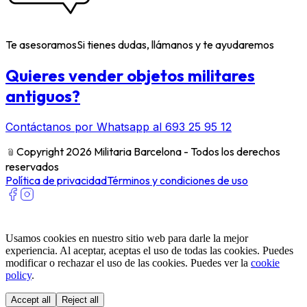
Te asesoramos
Si tienes dudas, llámanos y te ayudaremos
Quieres vender objetos militares
antiguos?
Contáctanos por Whatsapp al 693 25 95 12
﹫
Copyright 2026 Militaria Barcelona - Todos los derechos
reservados
Política de privacidad
Términos y condiciones de uso
Usamos cookies en nuestro sitio web para darle la mejor
experiencia. Al aceptar, aceptas el uso de todas las cookies. Puedes
modificar o rechazar el uso de las cookies. Puedes ver la
cookie
policy
.
Accept all
Reject all