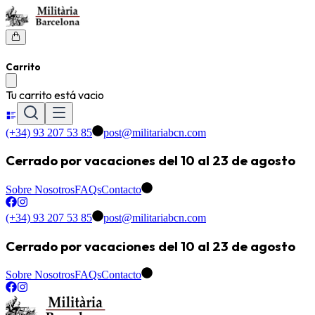
Carrito
Tu carrito está vacio
(+34) 93 207 53 85
post@militariabcn.com
Cerrado por vacaciones del 10 al 23 de agosto
Sobre Nosotros
FAQs
Contacto
(+34) 93 207 53 85
post@militariabcn.com
Cerrado por vacaciones del 10 al 23 de agosto
Sobre Nosotros
FAQs
Contacto