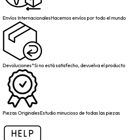
Envíos Internacionales
Hacemos envíos por todo el mundo
Devoluciones*
Si no está satisfecho, devuelva el producto
Piezas Originales
Estudio minucioso de todas las piezas