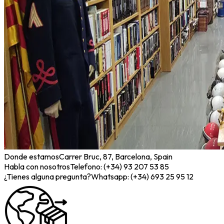
Donde estamos
Carrer Bruc, 87, Barcelona, Spain
Habla con nosotros
Telefono: (+34) 93 207 53 85
¿Tienes alguna pregunta?
Whatsapp: (+34) 693 25 95 12