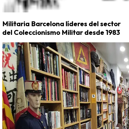
Militaria Barcelona líderes del sector
del Coleccionismo Militar desde 1983