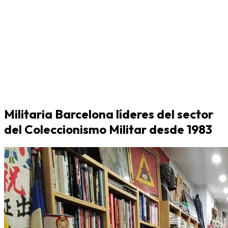
Militaria Barcelona líderes del sector
del Coleccionismo Militar desde 1983