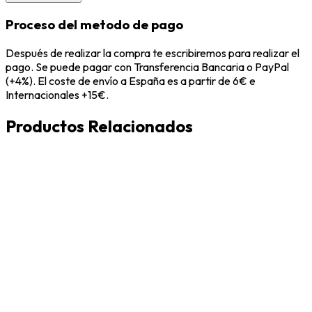
Proceso del metodo de pago
Después de realizar la compra te escribiremos para realizar el
pago. Se puede pagar con Transferencia Bancaria o PayPal
(+4%). El coste de envío a España es a partir de 6€ e
Internacionales +15€.
Productos Relacionados