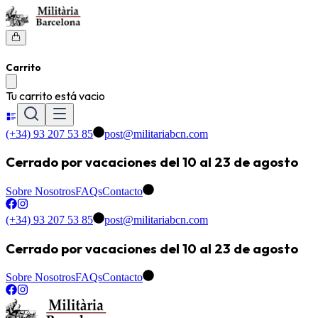
Carrito
Tu carrito está vacio
(+34) 93 207 53 85
post@militariabcn.com
Cerrado por vacaciones del 10 al 23 de agosto
Sobre Nosotros
FAQs
Contacto
(+34) 93 207 53 85
post@militariabcn.com
Cerrado por vacaciones del 10 al 23 de agosto
Sobre Nosotros
FAQs
Contacto