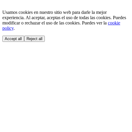
Usamos cookies en nuestro sitio web para darle la mejor
experiencia. Al aceptar, aceptas el uso de todas las cookies. Puedes
modificar o rechazar el uso de las cookies. Puedes ver la
cookie
policy
.
Accept all
Reject all