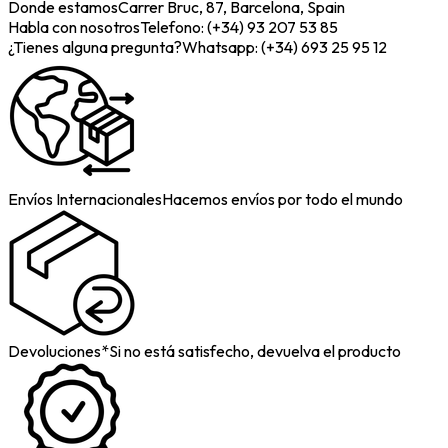
Donde estamos
Carrer Bruc, 87, Barcelona, Spain
Habla con nosotros
Telefono: (+34) 93 207 53 85
¿Tienes alguna pregunta?
Whatsapp: (+34) 693 25 95 12
Envíos Internacionales
Hacemos envíos por todo el mundo
Devoluciones*
Si no está satisfecho, devuelva el producto