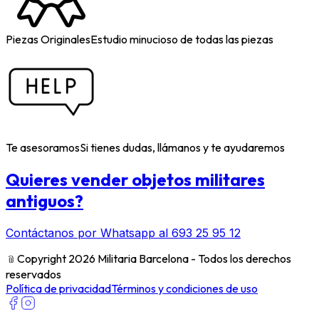
Piezas Originales
Estudio minucioso de todas las piezas
Te asesoramos
Si tienes dudas, llámanos y te ayudaremos
Quieres vender objetos militares
antiguos?
Contáctanos por Whatsapp al 693 25 95 12
﹫
Copyright 2026 Militaria Barcelona - Todos los derechos
reservados
Política de privacidad
Términos y condiciones de uso