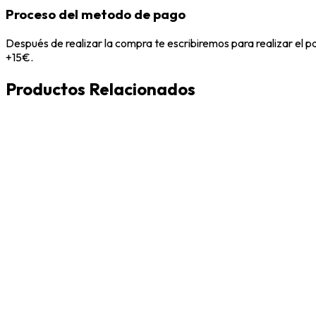
Proceso del metodo de pago
Después de realizar la compra te escribiremos para realizar el 
+15€.
Productos Relacionados