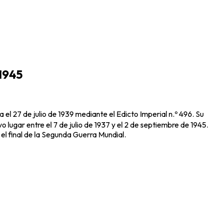
-1945
a el 27 de julio de 1939 mediante el Edicto Imperial n.º 496. Su
 lugar entre el 7 de julio de 1937 y el 2 de septiembre de 1945.
el final de la Segunda Guerra Mundial.