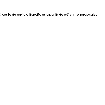
l coste de envío a España es a partir de 6€ e Internacionales