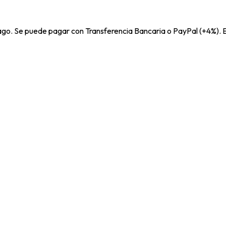
pago. Se puede pagar con Transferencia Bancaria o PayPal (+4%). E