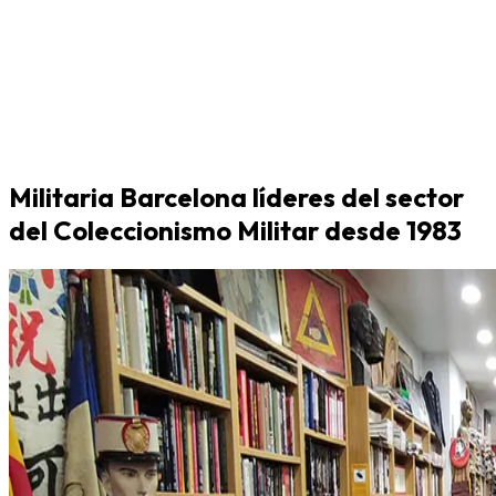
Militaria Barcelona líderes del sector
del Coleccionismo Militar desde 1983