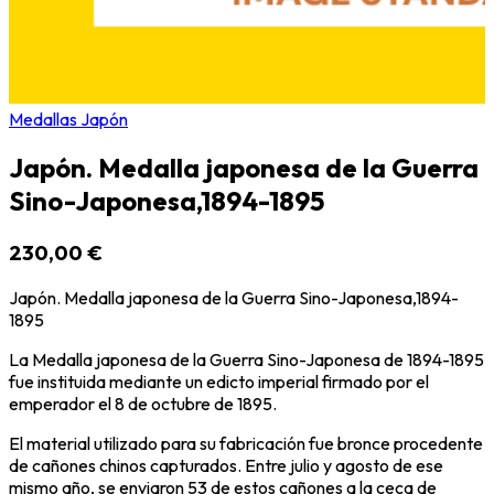
Medallas Japón
Japón. Medalla japonesa de la Guerra
Sino-Japonesa,1894-1895
230,00 €
Japón. Medalla japonesa de la Guerra Sino-Japonesa,1894-
1895
La Medalla japonesa de la Guerra Sino-Japonesa de 1894-1895
fue instituida mediante un edicto imperial firmado por el
emperador el 8 de octubre de 1895.
El material utilizado para su fabricación fue bronce procedente
de cañones chinos capturados. Entre julio y agosto de ese
mismo año, se enviaron 53 de estos cañones a la ceca de