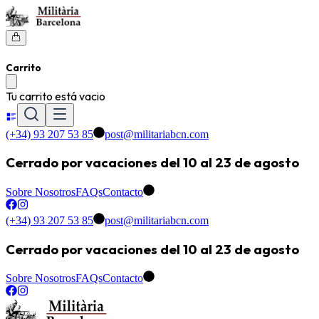
Carrito
Tu carrito está vacio
(+34) 93 207 53 85
post@militariabcn.com
Cerrado por vacaciones del 10 al 23 de agosto
Sobre Nosotros
FAQs
Contacto
(+34) 93 207 53 85
post@militariabcn.com
Cerrado por vacaciones del 10 al 23 de agosto
Sobre Nosotros
FAQs
Contacto