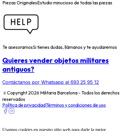
Piezas Originales
Estudio minucioso de todas las piezas
Te asesoramos
Si tienes dudas, llámanos y te ayudaremos
Quieres vender objetos militares
antiguos?
Contáctanos por Whatsapp al 693 25 95 12
﹫
Copyright 2026 Militaria Barcelona - Todos los derechos
reservados
Política de privacidad
Términos y condiciones de uso
Usamos cookies en nuestro sitio web para darle la mejor