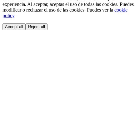
experiencia. Al aceptar, aceptas el uso de todas las cookies. Puedes
modificar o rechazar el uso de las cookies. Puedes ver la
cookie
policy
.
Accept all
Reject all