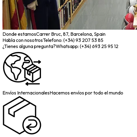
Donde estamos
Carrer Bruc, 87, Barcelona, Spain
Habla con nosotros
Telefono: (+34) 93 207 53 85
¿Tienes alguna pregunta?
Whatsapp: (+34) 693 25 95 12
Envíos Internacionales
Hacemos envíos por todo el mundo