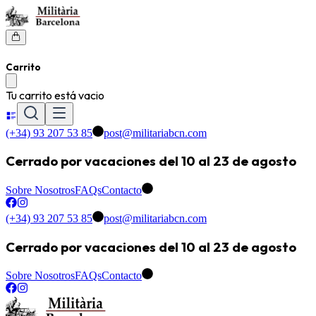
Carrito
Tu carrito está vacio
(+34) 93 207 53 85
post@militariabcn.com
Cerrado por vacaciones del 10 al 23 de agosto
Sobre Nosotros
FAQs
Contacto
(+34) 93 207 53 85
post@militariabcn.com
Cerrado por vacaciones del 10 al 23 de agosto
Sobre Nosotros
FAQs
Contacto