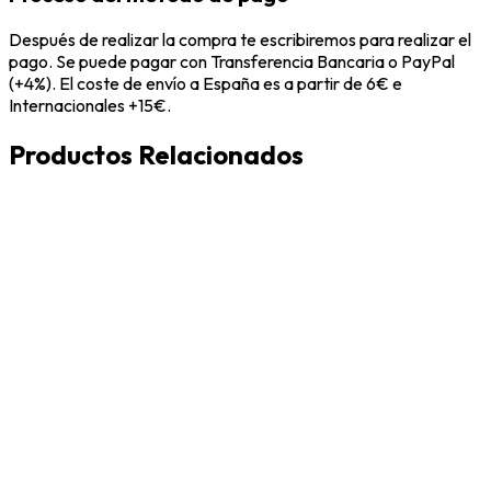
Después de realizar la compra te escribiremos para realizar el
pago. Se puede pagar con Transferencia Bancaria o PayPal
(+4%). El coste de envío a España es a partir de 6€ e
Internacionales +15€.
Productos Relacionados