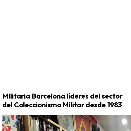
Militaria Barcelona líderes del sector
del Coleccionismo Militar desde 1983