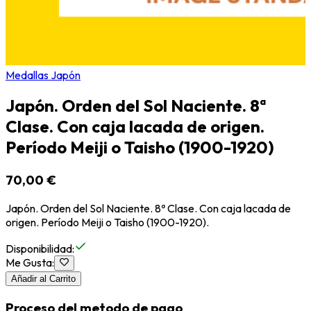
Medallas Japón
Japón. Orden del Sol Naciente. 8ª
Clase. Con caja lacada de origen.
Período Meiji o Taisho (1900-1920)
70,00 €
Japón. Orden del Sol Naciente. 8ª Clase. Con caja lacada de
origen. Período Meiji o Taisho (1900-1920).
Disponibilidad
:
Me Gusta
:
Añadir al Carrito
Proceso del metodo de pago