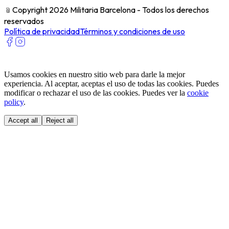
﹫
Copyright 2026 Militaria Barcelona - Todos los derechos
reservados
Política de privacidad
Términos y condiciones de uso
Usamos cookies en nuestro sitio web para darle la mejor
experiencia. Al aceptar, aceptas el uso de todas las cookies. Puedes
modificar o rechazar el uso de las cookies. Puedes ver la
cookie
policy
.
Accept all
Reject all