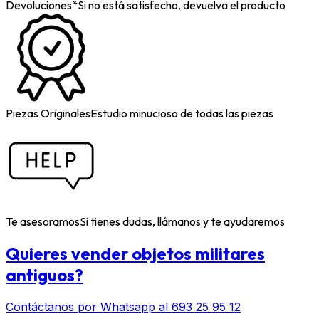
Devoluciones*
Si no está satisfecho, devuelva el producto
Piezas Originales
Estudio minucioso de todas las piezas
Te asesoramos
Si tienes dudas, llámanos y te ayudaremos
Quieres vender objetos militares
antiguos?
Contáctanos por Whatsapp al 693 25 95 12