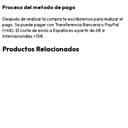
Proceso del metodo de pago
Después de realizar la compra te escribiremos para realizar el
pago. Se puede pagar con Transferencia Bancaria o PayPal
(+4%). El coste de envío a España es a partir de 6€ e
Internacionales +15€.
Productos Relacionados