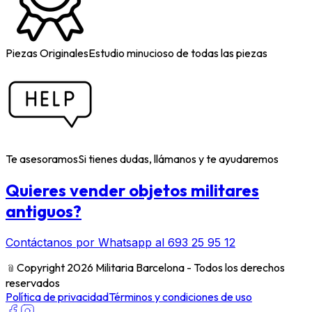
Piezas Originales
Estudio minucioso de todas las piezas
Te asesoramos
Si tienes dudas, llámanos y te ayudaremos
Quieres vender objetos militares
antiguos?
Contáctanos por Whatsapp al 693 25 95 12
﹫
Copyright 2026 Militaria Barcelona - Todos los derechos
reservados
Política de privacidad
Términos y condiciones de uso