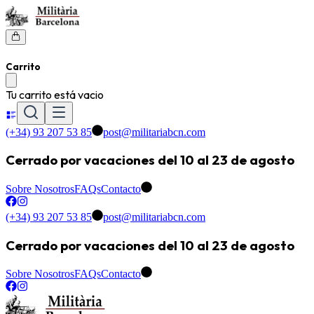
Carrito
Tu carrito está vacio
(+34) 93 207 53 85
post@militariabcn.com
Cerrado por vacaciones del 10 al 23 de agosto
Sobre Nosotros
FAQs
Contacto
(+34) 93 207 53 85
post@militariabcn.com
Cerrado por vacaciones del 10 al 23 de agosto
Sobre Nosotros
FAQs
Contacto