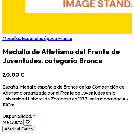
Medallas Españolas época Franco
Medalla de Atletismo del Frente de
Juventudes, categoría Bronce
20,00 €
España. Medalla española de Bronce de las Competición de
Atletismo organizada por el Frente de Juventudes en la
Universidad Laboral de Zaragoza en 1973, en la modalidad 4 x
100m.
Disponibilidad
:
Me Gusta
:
Añadir al Carrito