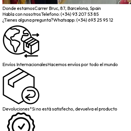
Donde estamos
Carrer Bruc, 87, Barcelona, Spain
Habla con nosotros
Telefono: (+34) 93 207 53 85
¿Tienes alguna pregunta?
Whatsapp: (+34) 693 25 95 12
Envíos Internacionales
Hacemos envíos por todo el mundo
Devoluciones*
Si no está satisfecho, devuelva el producto