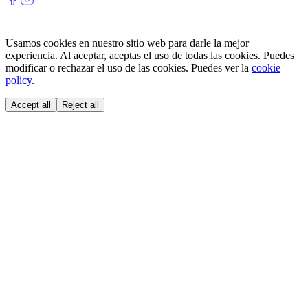
Usamos cookies en nuestro sitio web para darle la mejor
experiencia. Al aceptar, aceptas el uso de todas las cookies. Puedes
modificar o rechazar el uso de las cookies. Puedes ver la
cookie
policy
.
Accept all
Reject all