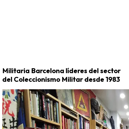
Militaria Barcelona líderes del sector
del Coleccionismo Militar desde 1983