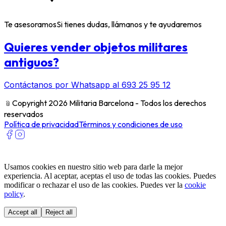
Te asesoramos
Si tienes dudas, llámanos y te ayudaremos
Quieres vender objetos militares
antiguos?
Contáctanos por Whatsapp al 693 25 95 12
﹫
Copyright 2026 Militaria Barcelona - Todos los derechos
reservados
Política de privacidad
Términos y condiciones de uso
Usamos cookies en nuestro sitio web para darle la mejor
experiencia. Al aceptar, aceptas el uso de todas las cookies. Puedes
modificar o rechazar el uso de las cookies. Puedes ver la
cookie
policy
.
Accept all
Reject all