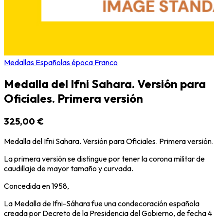
Medallas Españolas época Franco
Medalla del Ifni Sahara. Versión para
Oficiales. Primera versión
325,00 €
Medalla del Ifni Sahara. Versión para Oficiales. Primera versión.
La primera versión se distingue por tener la corona militar de
caudillaje de mayor tamaño y curvada.
Concedida en 1958,
La Medalla de Ifni-Sáhara fue una condecoración española
creada por Decreto de la Presidencia del Gobierno, de fecha 4