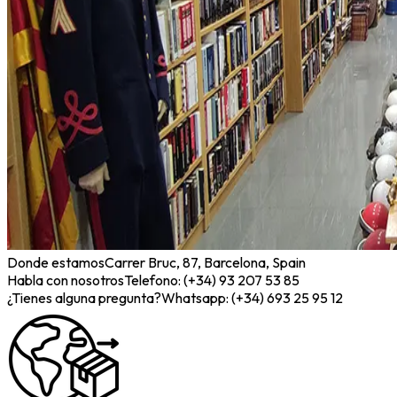
Donde estamos
Carrer Bruc, 87, Barcelona, Spain
Habla con nosotros
Telefono: (+34) 93 207 53 85
¿Tienes alguna pregunta?
Whatsapp: (+34) 693 25 95 12