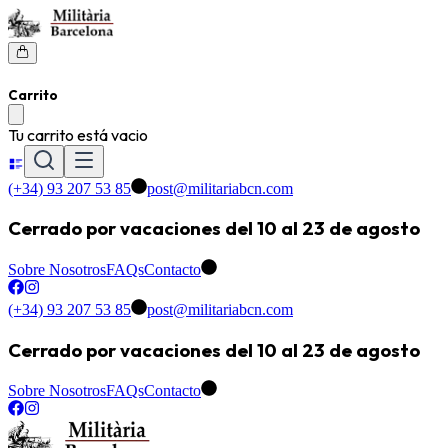
Carrito
Tu carrito está vacio
(+34) 93 207 53 85
post@militariabcn.com
Cerrado por vacaciones del 10 al 23 de agosto
Sobre Nosotros
FAQs
Contacto
(+34) 93 207 53 85
post@militariabcn.com
Cerrado por vacaciones del 10 al 23 de agosto
Sobre Nosotros
FAQs
Contacto