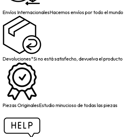
Envíos Internacionales
Hacemos envíos por todo el mundo
Devoluciones*
Si no está satisfecho, devuelva el producto
Piezas Originales
Estudio minucioso de todas las piezas