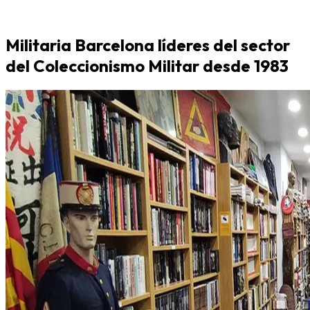
Militaria Barcelona líderes del sector
del Coleccionismo Militar desde 1983