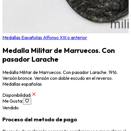
Medallas Españolas Alfonso XIII o anterior
Medalla Militar de Marruecos. Con
pasador Larache
Medalla Militar de Marruecos. Con pasador Larache. 1916.
Versión bronce. Versión con doble escudo en el reverso.
Medallas españolas
Disponibilidad
:
Me Gusta
:
Vendido
Proceso del metodo de pago