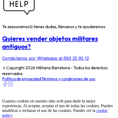
Te asesoramos
Si tienes dudas, llámanos y te ayudaremos
Quieres vender objetos militares
antiguos?
Contáctanos por Whatsapp al 693 25 95 12
﹫
Copyright 2026 Militaria Barcelona - Todos los derechos
reservados
Política de privacidad
Términos y condiciones de uso
Usamos cookies en nuestro sitio web para darle la mejor
experiencia. Al aceptar, aceptas el uso de todas las cookies. Puedes
modificar o rechazar el uso de las cookies. Puedes ver la
cookie
policy
.