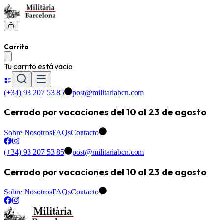
Carrito
Tu carrito está vacio
(+34) 93 207 53 85
post@militariabcn.com
Cerrado por vacaciones del 10 al 23 de agosto
Sobre Nosotros
FAQs
Contacto
(+34) 93 207 53 85
post@militariabcn.com
Cerrado por vacaciones del 10 al 23 de agosto
Sobre Nosotros
FAQs
Contacto