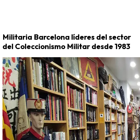
Militaria Barcelona líderes del sector
del Coleccionismo Militar desde 1983