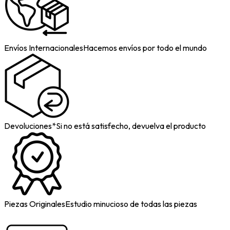
Envíos Internacionales
Hacemos envíos por todo el mundo
Devoluciones*
Si no está satisfecho, devuelva el producto
Piezas Originales
Estudio minucioso de todas las piezas