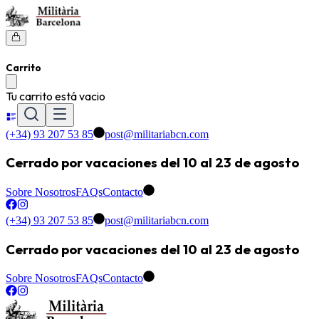
Carrito
Tu carrito está vacio
(+34) 93 207 53 85
post@militariabcn.com
Cerrado por vacaciones del 10 al 23 de agosto
Sobre Nosotros
FAQs
Contacto
(+34) 93 207 53 85
post@militariabcn.com
Cerrado por vacaciones del 10 al 23 de agosto
Sobre Nosotros
FAQs
Contacto