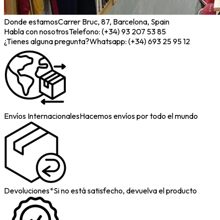
Donde estamos
Carrer Bruc, 87, Barcelona, Spain
Habla con nosotros
Telefono: (+34) 93 207 53 85
¿Tienes alguna pregunta?
Whatsapp: (+34) 693 25 95 12
Envíos Internacionales
Hacemos envíos por todo el mundo
Devoluciones*
Si no está satisfecho, devuelva el producto