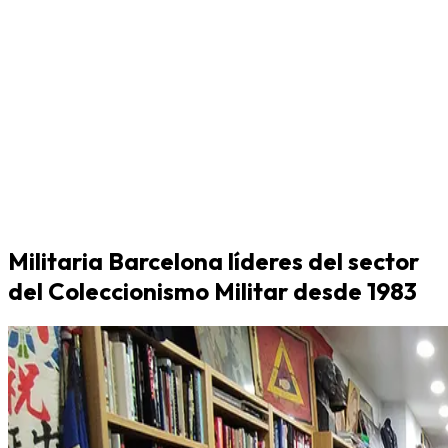
Militaria Barcelona líderes del sector
del Coleccionismo Militar desde 1983