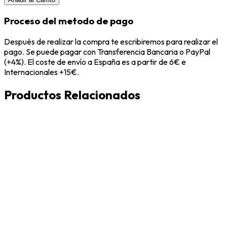
Proceso del metodo de pago
Después de realizar la compra te escribiremos para realizar el
pago. Se puede pagar con Transferencia Bancaria o PayPal
(+4%). El coste de envío a España es a partir de 6€ e
Internacionales +15€.
Productos Relacionados