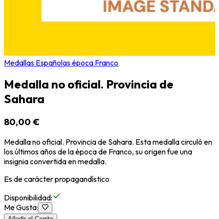
Medallas Españolas época Franco
Medalla no oficial. Provincia de
Sahara
80,00 €
Medalla no oficial. Provincia de Sahara. Esta medalla circuló en
los últimos años de la época de Franco, su origen fue una
insignia convertida en medalla.
Es de carácter propagandístico
Disponibilidad
:
Me Gusta
:
Añadir al Carrito