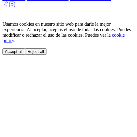
Usamos cookies en nuestro sitio web para darle la mejor
experiencia. Al aceptar, aceptas el uso de todas las cookies. Puedes
modificar o rechazar el uso de las cookies. Puedes ver la
cookie
policy
.
Accept all
Reject all