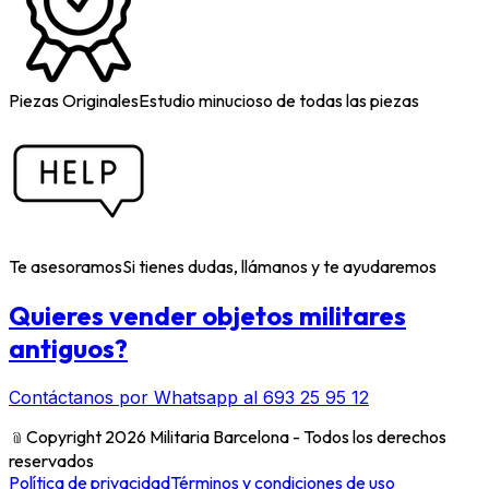
Piezas Originales
Estudio minucioso de todas las piezas
Te asesoramos
Si tienes dudas, llámanos y te ayudaremos
Quieres vender objetos militares
antiguos?
Contáctanos por Whatsapp al 693 25 95 12
﹫
Copyright 2026 Militaria Barcelona - Todos los derechos
reservados
Política de privacidad
Términos y condiciones de uso