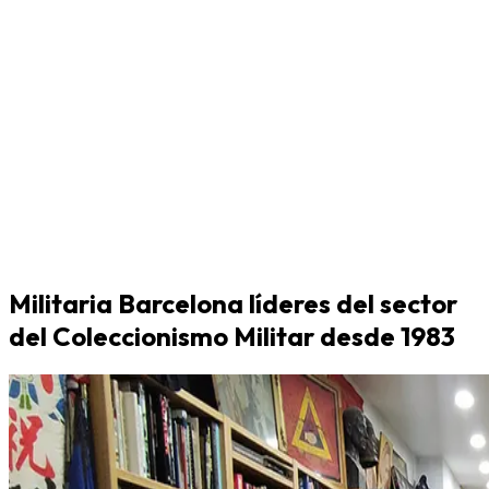
Militaria Barcelona líderes del sector
del Coleccionismo Militar desde 1983