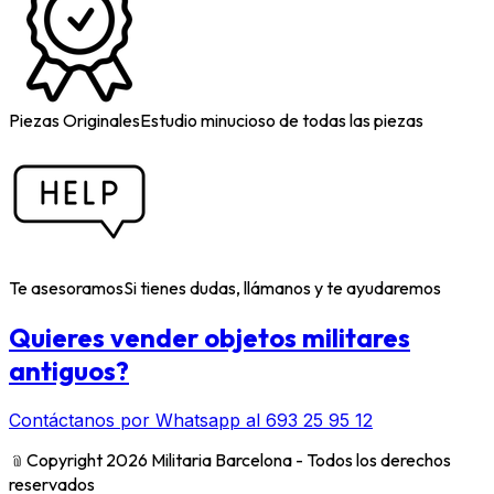
Piezas Originales
Estudio minucioso de todas las piezas
Te asesoramos
Si tienes dudas, llámanos y te ayudaremos
Quieres vender objetos militares
antiguos?
Contáctanos por Whatsapp al 693 25 95 12
﹫
Copyright 2026 Militaria Barcelona - Todos los derechos
reservados