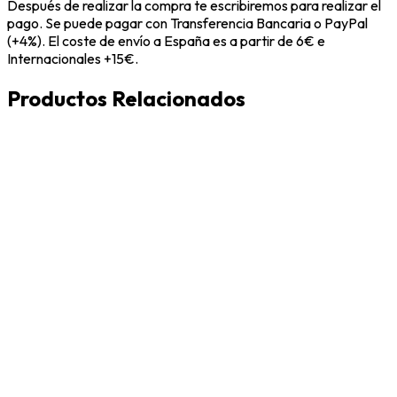
Después de realizar la compra te escribiremos para realizar el
pago. Se puede pagar con Transferencia Bancaria o PayPal
(+4%). El coste de envío a España es a partir de 6€ e
Internacionales +15€.
Productos Relacionados