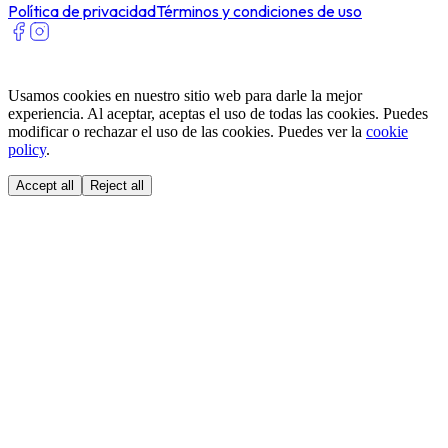
Política de privacidad
Términos y condiciones de uso
Usamos cookies en nuestro sitio web para darle la mejor
experiencia. Al aceptar, aceptas el uso de todas las cookies. Puedes
modificar o rechazar el uso de las cookies. Puedes ver la
cookie
policy
.
Accept all
Reject all