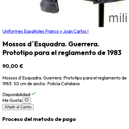
Uniformes Españoles Franco y Juan Carlos I
Mossos d´Esquadra. Guerrera.
Prototipo para el reglamento de 1983
90,00 €
Mossos d´Esquadra. Guerrera. Prototipo para el reglamento de
1983. 50 cm de ancho. Policía Catalana
Disponibilidad
:
Me Gusta
:
Añadir al Carrito
Proceso del metodo de pago