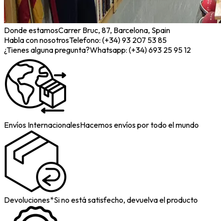
Donde estamos
Carrer Bruc, 87, Barcelona, Spain
Habla con nosotros
Telefono: (+34) 93 207 53 85
¿Tienes alguna pregunta?
Whatsapp: (+34) 693 25 95 12
Envíos Internacionales
Hacemos envíos por todo el mundo
Devoluciones*
Si no está satisfecho, devuelva el producto