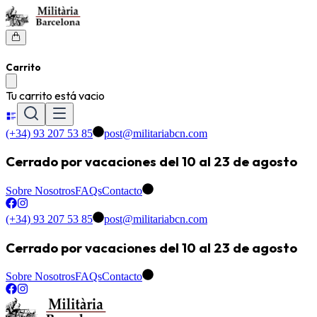
Carrito
Tu carrito está vacio
(+34) 93 207 53 85
post@militariabcn.com
Cerrado por vacaciones del 10 al 23 de agosto
Sobre Nosotros
FAQs
Contacto
(+34) 93 207 53 85
post@militariabcn.com
Cerrado por vacaciones del 10 al 23 de agosto
Sobre Nosotros
FAQs
Contacto