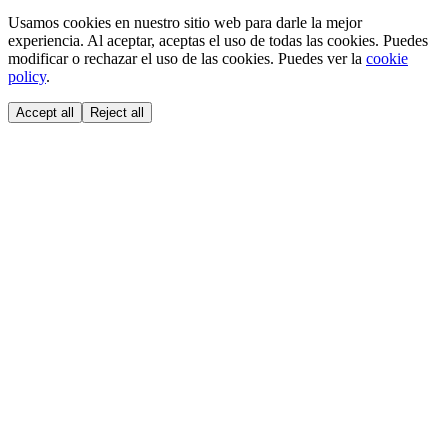
Usamos cookies en nuestro sitio web para darle la mejor
experiencia. Al aceptar, aceptas el uso de todas las cookies. Puedes
modificar o rechazar el uso de las cookies. Puedes ver la
cookie
policy
.
Accept all
Reject all