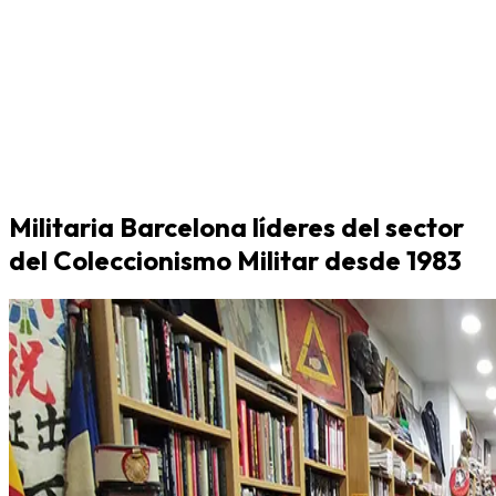
Militaria Barcelona líderes del sector
del Coleccionismo Militar desde 1983