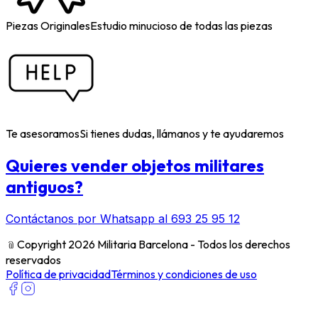
Piezas Originales
Estudio minucioso de todas las piezas
Te asesoramos
Si tienes dudas, llámanos y te ayudaremos
Quieres vender objetos militares
antiguos?
Contáctanos por Whatsapp al 693 25 95 12
﹫
Copyright 2026 Militaria Barcelona - Todos los derechos
reservados
Política de privacidad
Términos y condiciones de uso