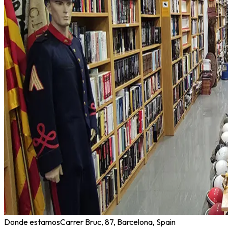
Donde estamos
Carrer Bruc, 87, Barcelona, Spain