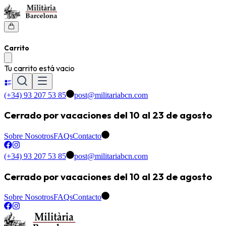
Carrito
Tu carrito está vacio
(+34) 93 207 53 85
post@militariabcn.com
Cerrado por vacaciones del 10 al 23 de agosto
Sobre Nosotros
FAQs
Contacto
(+34) 93 207 53 85
post@militariabcn.com
Cerrado por vacaciones del 10 al 23 de agosto
Sobre Nosotros
FAQs
Contacto