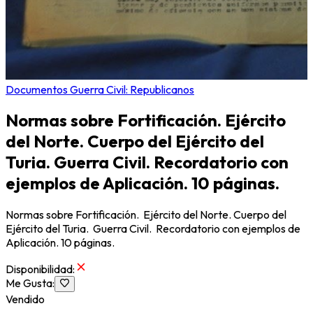
Documentos Guerra Civil: Republicanos
Normas sobre Fortificación. Ejército
del Norte. Cuerpo del Ejército del
Turia. Guerra Civil. Recordatorio con
ejemplos de Aplicación. 10 páginas.
Normas sobre Fortificación. Ejército del Norte. Cuerpo del
Ejército del Turia. Guerra Civil. Recordatorio con ejemplos de
Aplicación. 10 páginas.
Disponibilidad
:
Me Gusta
:
Vendido