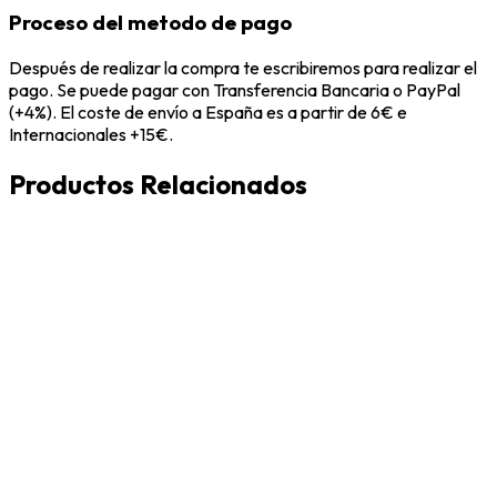
Proceso del metodo de pago
Después de realizar la compra te escribiremos para realizar el
pago. Se puede pagar con Transferencia Bancaria o PayPal
(+4%). El coste de envío a España es a partir de 6€ e
Internacionales +15€.
Productos Relacionados