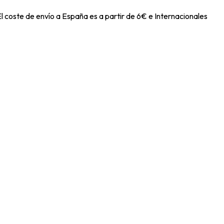
l coste de envío a España es a partir de 6€ e Internacionales