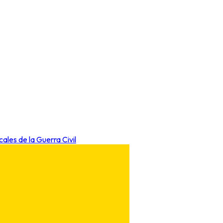
cales de la Guerra Civil