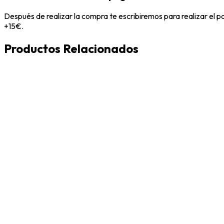
Después de realizar la compra te escribiremos para realizar el 
+15€.
Productos Relacionados