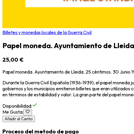
Billetes y monedas locales de la Guerra Civil
Papel moneda. Ayuntamiento de Lleida. 
25,00 €
Papel moneda. Ayuntamiento de Lleida. 25 céntimos. 30 Junio 19
Durante la Guerra Civil Española (1936-1939), el papel moneda 
gobiernos y los municipios emitieron billetes que eran utilizados
en términos de estabilidad y valor. La gran parte del papel moned
Disponibilidad
:
Me Gusta
:
Añadir al Carrito
Proceso del metodo de pago