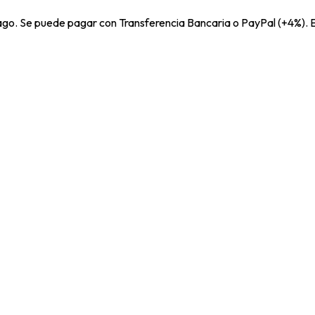
pago. Se puede pagar con Transferencia Bancaria o PayPal (+4%). E