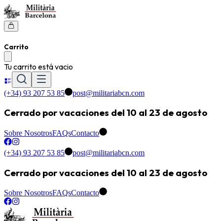
Carrito
Tu carrito está vacio
(+34) 93 207 53 85
post@militariabcn.com
Cerrado por vacaciones del 10 al 23 de agosto
Sobre Nosotros
FAQs
Contacto
(+34) 93 207 53 85
post@militariabcn.com
Cerrado por vacaciones del 10 al 23 de agosto
Sobre Nosotros
FAQs
Contacto