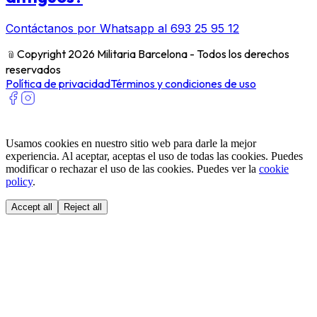
Contáctanos por Whatsapp al 693 25 95 12
﹫
Copyright 2026 Militaria Barcelona - Todos los derechos
reservados
Política de privacidad
Términos y condiciones de uso
Usamos cookies en nuestro sitio web para darle la mejor
experiencia. Al aceptar, aceptas el uso de todas las cookies. Puedes
modificar o rechazar el uso de las cookies. Puedes ver la
cookie
policy
.
Accept all
Reject all