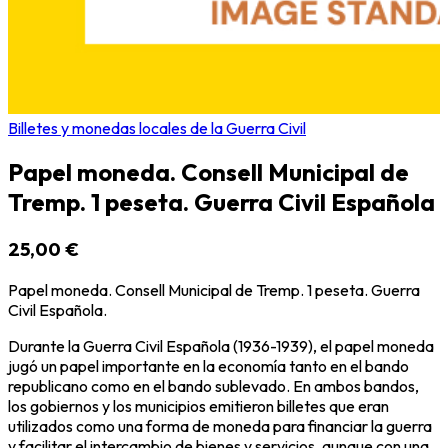
Billetes y monedas locales de la Guerra Civil
Papel moneda. Consell Municipal de
Tremp. 1 peseta. Guerra Civil Española
25,00 €
Papel moneda. Consell Municipal de Tremp. 1 peseta. Guerra
Civil Española.
Durante la Guerra Civil Española (1936-1939), el papel moneda
jugó un papel importante en la economía tanto en el bando
republicano como en el bando sublevado. En ambos bandos,
los gobiernos y los municipios emitieron billetes que eran
utilizados como una forma de moneda para financiar la guerra
y facilitar el intercambio de bienes y servicios, aunque con una