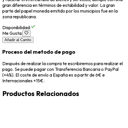
gran diferencia en términos de estabilidad y valor. La gran
parte del papel moneda emitido por los municipios fue en la
zona republicana.
Disponibilidad
:
Me Gusta
:
Añadir al Carrito
Proceso del metodo de pago
Después de realizar la compra te escribiremos para realizar el
pago. Se puede pagar con Transferencia Bancaria o PayPal
(+4%). El coste de envío a España es a partir de 6€ e
Internacionales +15€.
Productos Relacionados