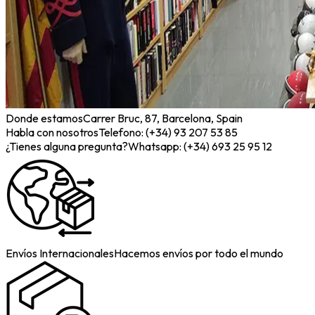
Donde estamos
Carrer Bruc, 87, Barcelona, Spain
Habla con nosotros
Telefono: (+34) 93 207 53 85
¿Tienes alguna pregunta?
Whatsapp: (+34) 693 25 95 12
Envíos Internacionales
Hacemos envíos por todo el mundo