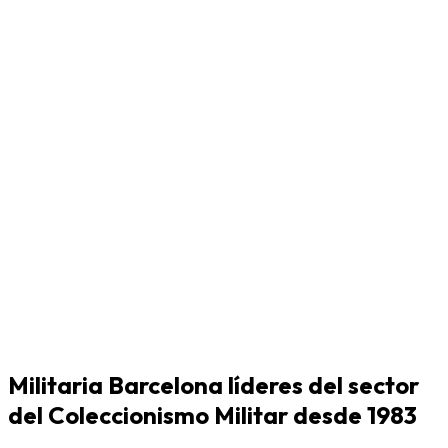
Militaria Barcelona líderes del sector
del Coleccionismo Militar desde 1983