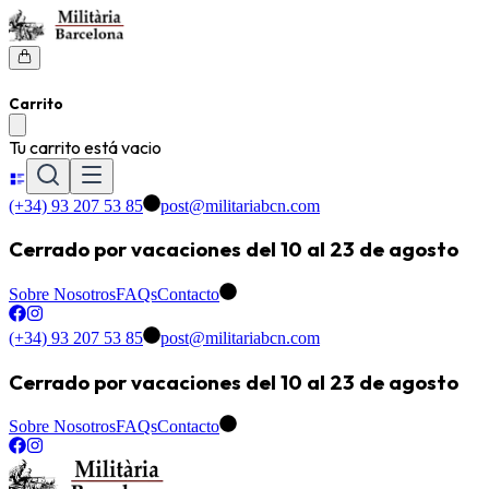
Carrito
Tu carrito está vacio
(+34) 93 207 53 85
post@militariabcn.com
Cerrado por vacaciones del 10 al 23 de agosto
Sobre Nosotros
FAQs
Contacto
(+34) 93 207 53 85
post@militariabcn.com
Cerrado por vacaciones del 10 al 23 de agosto
Sobre Nosotros
FAQs
Contacto