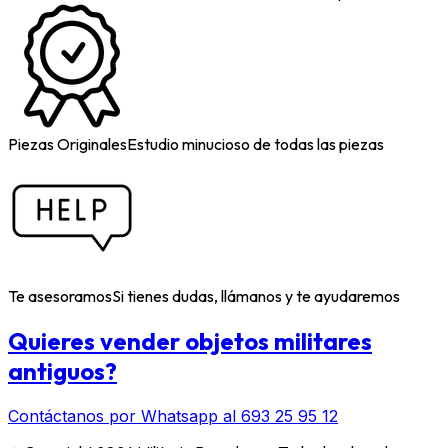
Piezas Originales
Estudio minucioso de todas las piezas
Te asesoramos
Si tienes dudas, llámanos y te ayudaremos
Quieres vender objetos militares
antiguos?
Contáctanos por Whatsapp al 693 25 95 12