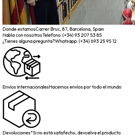
Donde estamos
Carrer Bruc, 87, Barcelona, Spain
Habla con nosotros
Telefono: (+34) 93 207 53 85
¿Tienes alguna pregunta?
Whatsapp: (+34) 693 25 95 12
Envíos Internacionales
Hacemos envíos por todo el mundo
Devoluciones*
Si no está satisfecho, devuelva el producto