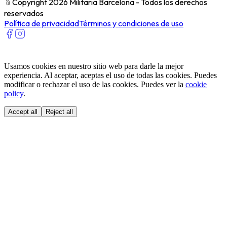
﹫
Copyright 2026 Militaria Barcelona - Todos los derechos
reservados
Política de privacidad
Términos y condiciones de uso
Usamos cookies en nuestro sitio web para darle la mejor
experiencia. Al aceptar, aceptas el uso de todas las cookies. Puedes
modificar o rechazar el uso de las cookies. Puedes ver la
cookie
policy
.
Accept all
Reject all