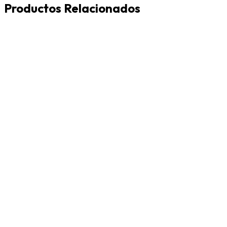
Productos Relacionados