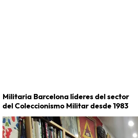
Militaria Barcelona líderes del sector
del Coleccionismo Militar desde 1983