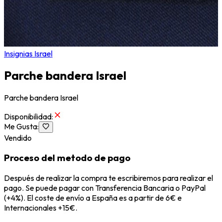
Insignias Israel
Parche bandera Israel
Parche bandera Israel
Disponibilidad
:
Me Gusta
:
Vendido
Proceso del metodo de pago
Después de realizar la compra te escribiremos para realizar el
pago. Se puede pagar con Transferencia Bancaria o PayPal
(+4%). El coste de envío a España es a partir de 6€ e
Internacionales +15€.