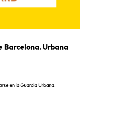
de Barcelona. Urbana
rarse en la Guardia Urbana.