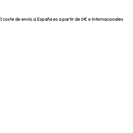
l coste de envío a España es a partir de 6€ e Internacionales