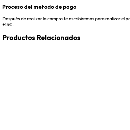
Proceso del metodo de pago
Después de realizar la compra te escribiremos para realizar el 
+15€.
Productos Relacionados