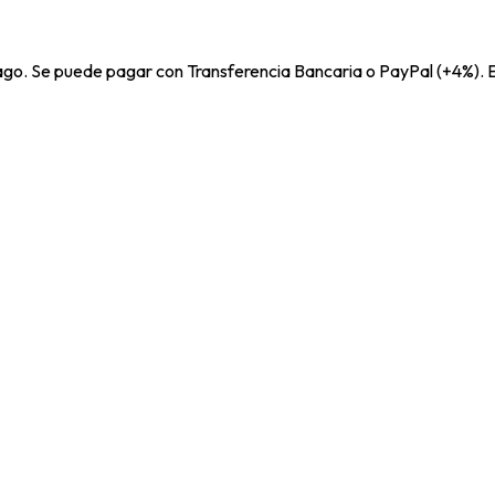
pago. Se puede pagar con Transferencia Bancaria o PayPal (+4%). E