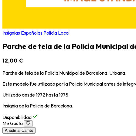
Insignias Españolas Policía Local
Parche de tela de la Policía Municipal 
12,00 €
Parche de tela de la Policía Municipal de Barcelona. Urbana.
Este modelo fue utilizado por la Policía Municipal antes de integ
Utilizado desde 1972 hasta 1978.
Insignia de la Policía de Barcelona.
Disponibilidad
:
Me Gusta
:
Añadir al Carrito