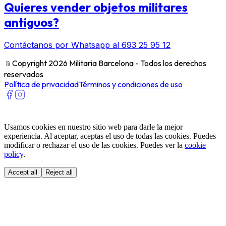
Quieres vender objetos militares
antiguos?
Contáctanos por Whatsapp al 693 25 95 12
﹫
Copyright 2026 Militaria Barcelona - Todos los derechos
reservados
Política de privacidad
Términos y condiciones de uso
Usamos cookies en nuestro sitio web para darle la mejor
experiencia. Al aceptar, aceptas el uso de todas las cookies. Puedes
modificar o rechazar el uso de las cookies. Puedes ver la
cookie
policy
.
Accept all
Reject all