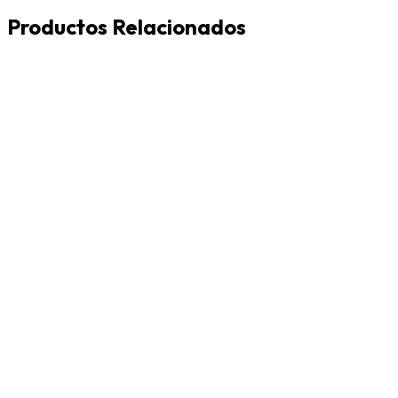
Productos Relacionados