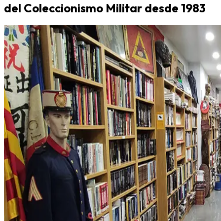
del Coleccionismo Militar desde 1983