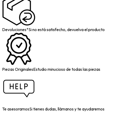
Devoluciones*
Si no está satisfecho, devuelva el producto
Piezas Originales
Estudio minucioso de todas las piezas
Te asesoramos
Si tienes dudas, llámanos y te ayudaremos