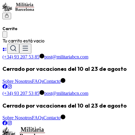
Carrito
Tu carrito está vacio
(+34) 93 207 53 85
post@militariabcn.com
Cerrado por vacaciones del 10 al 23 de agosto
Sobre Nosotros
FAQs
Contacto
(+34) 93 207 53 85
post@militariabcn.com
Cerrado por vacaciones del 10 al 23 de agosto
Sobre Nosotros
FAQs
Contacto