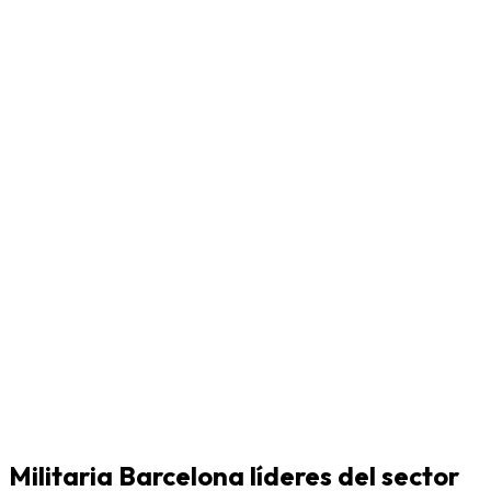
Militaria Barcelona líderes del sector