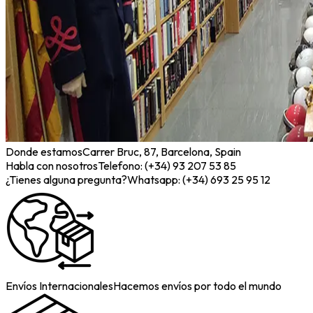
Donde estamos
Carrer Bruc, 87, Barcelona, Spain
Habla con nosotros
Telefono: (+34) 93 207 53 85
¿Tienes alguna pregunta?
Whatsapp: (+34) 693 25 95 12
Envíos Internacionales
Hacemos envíos por todo el mundo