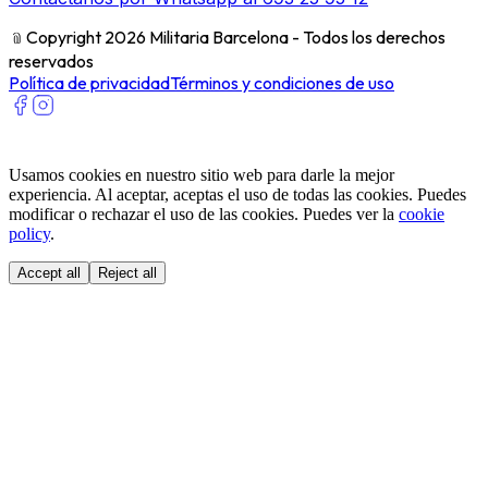
﹫
Copyright 2026 Militaria Barcelona - Todos los derechos
reservados
Política de privacidad
Términos y condiciones de uso
Usamos cookies en nuestro sitio web para darle la mejor
experiencia. Al aceptar, aceptas el uso de todas las cookies. Puedes
modificar o rechazar el uso de las cookies. Puedes ver la
cookie
policy
.
Accept all
Reject all