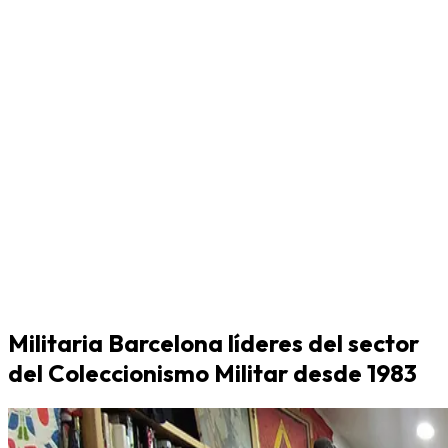
Militaria Barcelona líderes del sector
del Coleccionismo Militar desde 1983