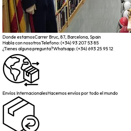
Donde estamos
Carrer Bruc, 87, Barcelona, Spain
Habla con nosotros
Telefono: (+34) 93 207 53 85
¿Tienes alguna pregunta?
Whatsapp: (+34) 693 25 95 12
Envíos Internacionales
Hacemos envíos por todo el mundo