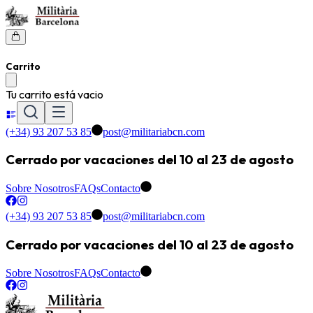
Carrito
Tu carrito está vacio
(+34) 93 207 53 85
post@militariabcn.com
Cerrado por vacaciones del 10 al 23 de agosto
Sobre Nosotros
FAQs
Contacto
(+34) 93 207 53 85
post@militariabcn.com
Cerrado por vacaciones del 10 al 23 de agosto
Sobre Nosotros
FAQs
Contacto