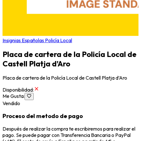
Insignias Españolas Policía Local
Placa de cartera de la Policía Local de
Castell Platja d’Aro
Placa de cartera de la Policía Local de Castell Platja d’Aro
Disponibilidad
:
Me Gusta
:
Vendido
Proceso del metodo de pago
Después de realizar la compra te escribiremos para realizar el
pago. Se puede pagar con Transferencia Bancaria o PayPal