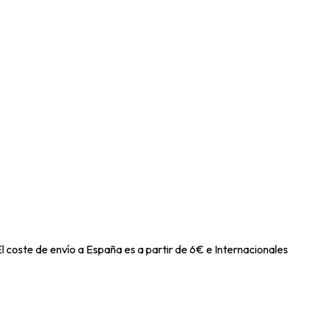
l coste de envío a España es a partir de 6€ e Internacionales