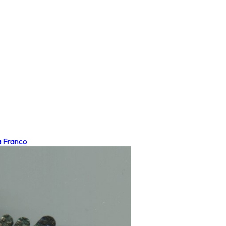
a Franco