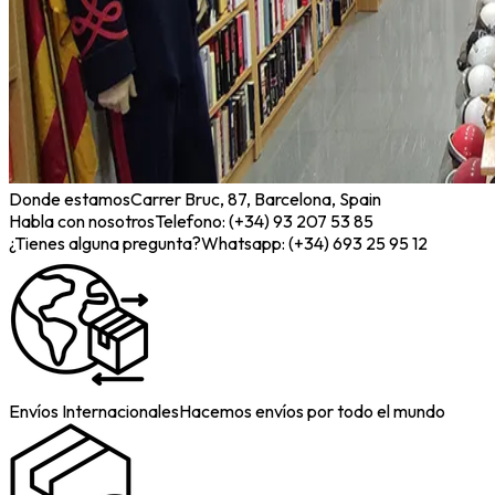
Donde estamos
Carrer Bruc, 87, Barcelona, Spain
Habla con nosotros
Telefono: (+34) 93 207 53 85
¿Tienes alguna pregunta?
Whatsapp: (+34) 693 25 95 12
Envíos Internacionales
Hacemos envíos por todo el mundo