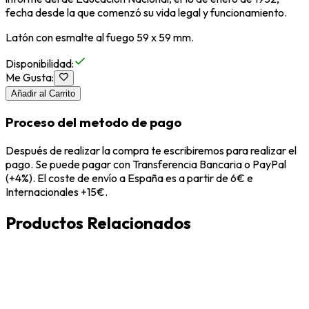
fecha desde la que comenzó su vida legal y funcionamiento.
Latón con esmalte al fuego 59 x 59 mm.
Disponibilidad
:
Me Gusta
:
Añadir al Carrito
Proceso del metodo de pago
Después de realizar la compra te escribiremos para realizar el
pago. Se puede pagar con Transferencia Bancaria o PayPal
(+4%). El coste de envío a España es a partir de 6€ e
Internacionales +15€.
Productos Relacionados