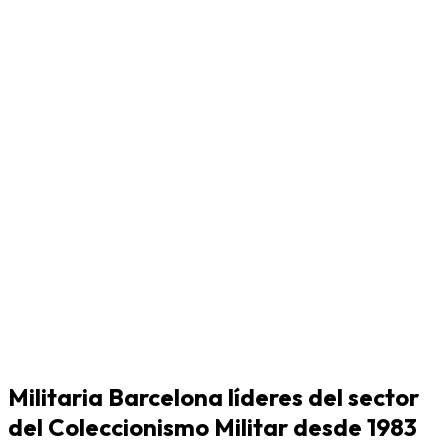
Militaria Barcelona líderes del sector
del Coleccionismo Militar desde 1983