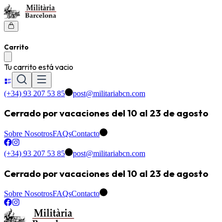
Carrito
Tu carrito está vacio
(+34) 93 207 53 85
post@militariabcn.com
Cerrado por vacaciones del 10 al 23 de agosto
Sobre Nosotros
FAQs
Contacto
(+34) 93 207 53 85
post@militariabcn.com
Cerrado por vacaciones del 10 al 23 de agosto
Sobre Nosotros
FAQs
Contacto