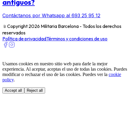
antiguos?
Contáctanos por Whatsapp al 693 25 95 12
﹫
Copyright 2026 Militaria Barcelona - Todos los derechos
reservados
Política de privacidad
Términos y condiciones de uso
Usamos cookies en nuestro sitio web para darle la mejor
experiencia. Al aceptar, aceptas el uso de todas las cookies. Puedes
modificar o rechazar el uso de las cookies. Puedes ver la
cookie
policy
.
Accept all
Reject all