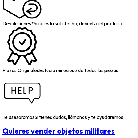
Devoluciones*
Si no está satisfecho, devuelva el producto
Piezas Originales
Estudio minucioso de todas las piezas
Te asesoramos
Si tienes dudas, llámanos y te ayudaremos
Quieres vender objetos militares