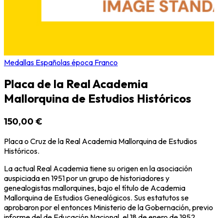
Medallas Españolas época Franco
Placa de la Real Academia
Mallorquina de Estudios Históricos
150,00 €
Placa o Cruz de la Real Academia Mallorquina de Estudios
Históricos.
La actual Real Academia tiene su origen en la asociación
auspiciada en 1951 por un grupo de historiadores y
genealogistas mallorquines, bajo el título de Academia
Mallorquina de Estudios Genealógicos. Sus estatutos se
aprobaron por el entonces Ministerio de la Gobernación, previo
informe del de Educación Nacional, el 18 de enero de 1952,