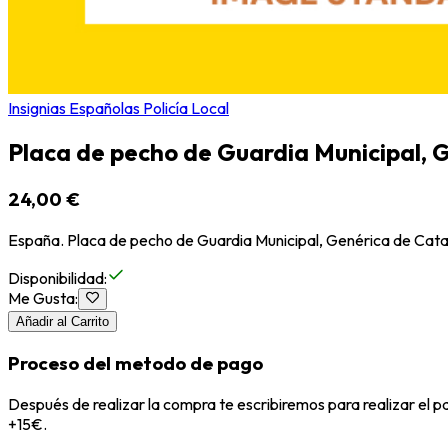
Insignias Españolas Policía Local
Placa de pecho de Guardia Municipal, 
24,00 €
España. Placa de pecho de Guardia Municipal, Genérica de Cat
Disponibilidad
:
Me Gusta
:
Añadir al Carrito
Proceso del metodo de pago
Después de realizar la compra te escribiremos para realizar el 
+15€.