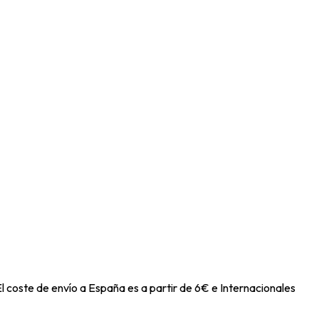
l coste de envío a España es a partir de 6€ e Internacionales