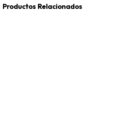
Productos Relacionados