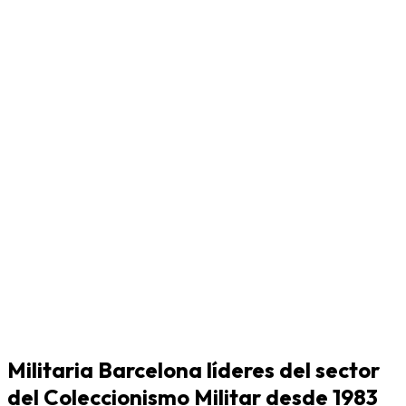
Militaria Barcelona líderes del sector
del Coleccionismo Militar desde 1983