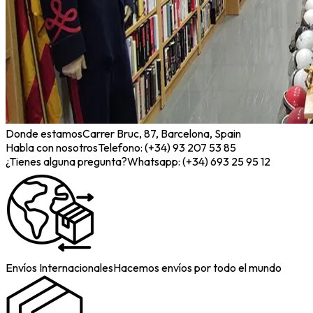
Donde estamos
Carrer Bruc, 87, Barcelona, Spain
Habla con nosotros
Telefono: (+34) 93 207 53 85
¿Tienes alguna pregunta?
Whatsapp: (+34) 693 25 95 12
Envíos Internacionales
Hacemos envíos por todo el mundo