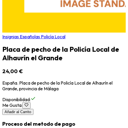
Insignias Españolas Policía Local
Placa de pecho de la Policía Local de
Alhaurín el Grande
24,00 €
España. Placa de pecho de la Policía Local de Alhaurín el
Grande, provincia de Málaga
Disponibilidad
:
Me Gusta
:
Añadir al Carrito
Proceso del metodo de pago