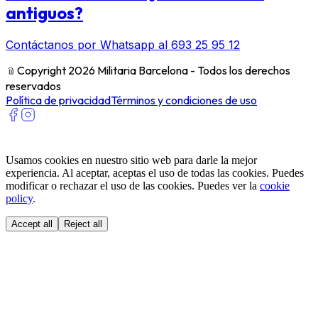
antiguos?
Contáctanos por Whatsapp al 693 25 95 12
﹫
Copyright 2026 Militaria Barcelona - Todos los derechos
reservados
Política de privacidad
Términos y condiciones de uso
Usamos cookies en nuestro sitio web para darle la mejor
experiencia. Al aceptar, aceptas el uso de todas las cookies. Puedes
modificar o rechazar el uso de las cookies. Puedes ver la
cookie
policy
.
Accept all
Reject all