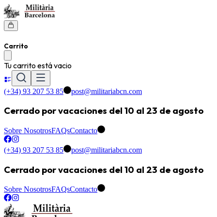
Carrito
Tu carrito está vacio
(+34) 93 207 53 85
post@militariabcn.com
Cerrado por vacaciones del 10 al 23 de agosto
Sobre Nosotros
FAQs
Contacto
(+34) 93 207 53 85
post@militariabcn.com
Cerrado por vacaciones del 10 al 23 de agosto
Sobre Nosotros
FAQs
Contacto