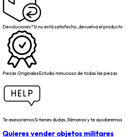
Devoluciones*
Si no está satisfecho, devuelva el producto
Piezas Originales
Estudio minucioso de todas las piezas
Te asesoramos
Si tienes dudas, llámanos y te ayudaremos
Quieres vender objetos militares