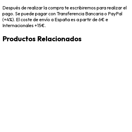
Después de realizar la compra te escribiremos para realizar el
pago. Se puede pagar con Transferencia Bancaria o PayPal
(+4%). El coste de envío a España es a partir de 6€ e
Internacionales +15€.
Productos Relacionados