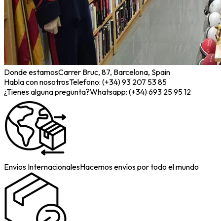
Donde estamos
Carrer Bruc, 87, Barcelona, Spain
Habla con nosotros
Telefono: (+34) 93 207 53 85
¿Tienes alguna pregunta?
Whatsapp: (+34) 693 25 95 12
Envíos Internacionales
Hacemos envíos por todo el mundo