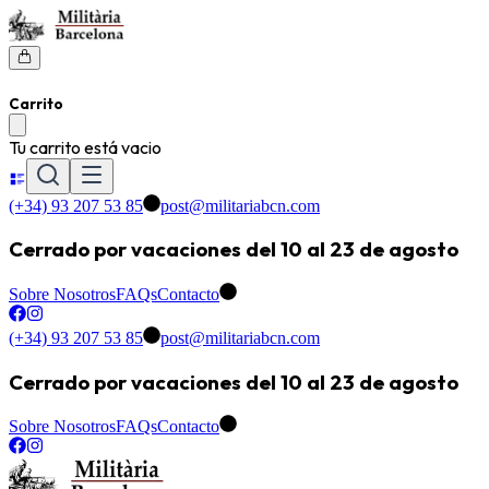
Carrito
Tu carrito está vacio
(+34) 93 207 53 85
post@militariabcn.com
Cerrado por vacaciones del 10 al 23 de agosto
Sobre Nosotros
FAQs
Contacto
(+34) 93 207 53 85
post@militariabcn.com
Cerrado por vacaciones del 10 al 23 de agosto
Sobre Nosotros
FAQs
Contacto