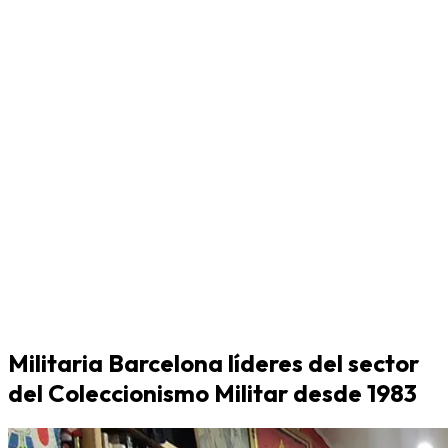
Militaria Barcelona líderes del sector
del Coleccionismo Militar desde 1983