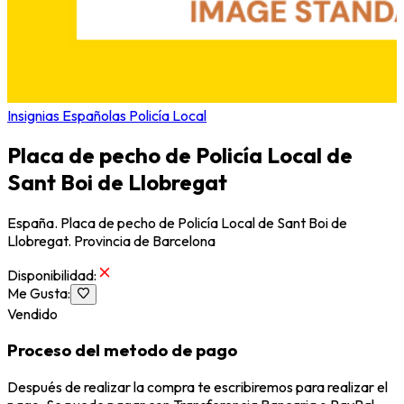
Insignias Españolas Policía Local
Placa de pecho de Policía Local de
Sant Boi de Llobregat
España. Placa de pecho de Policía Local de Sant Boi de
Llobregat. Provincia de Barcelona
Disponibilidad
:
Me Gusta
:
Vendido
Proceso del metodo de pago
Después de realizar la compra te escribiremos para realizar el