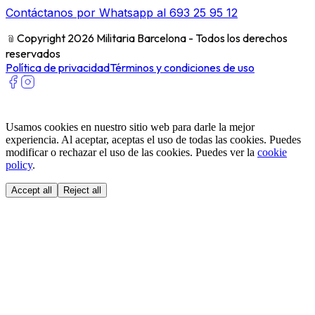
Contáctanos por Whatsapp al 693 25 95 12
﹫
Copyright 2026 Militaria Barcelona - Todos los derechos
reservados
Política de privacidad
Términos y condiciones de uso
Usamos cookies en nuestro sitio web para darle la mejor
experiencia. Al aceptar, aceptas el uso de todas las cookies. Puedes
modificar o rechazar el uso de las cookies. Puedes ver la
cookie
policy
.
Accept all
Reject all