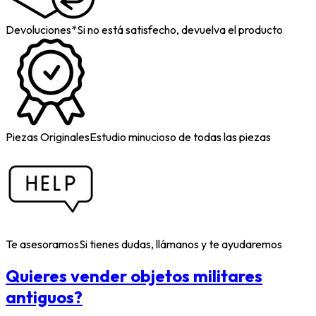
Devoluciones*
Si no está satisfecho, devuelva el producto
Piezas Originales
Estudio minucioso de todas las piezas
Te asesoramos
Si tienes dudas, llámanos y te ayudaremos
Quieres vender objetos militares
antiguos?