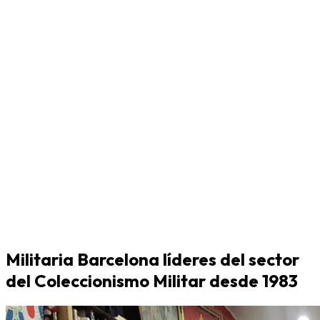
Militaria Barcelona líderes del sector
del Coleccionismo Militar desde 1983