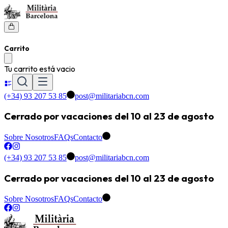
Carrito
Tu carrito está vacio
(+34) 93 207 53 85
post@militariabcn.com
Cerrado por vacaciones del 10 al 23 de agosto
Sobre Nosotros
FAQs
Contacto
(+34) 93 207 53 85
post@militariabcn.com
Cerrado por vacaciones del 10 al 23 de agosto
Sobre Nosotros
FAQs
Contacto