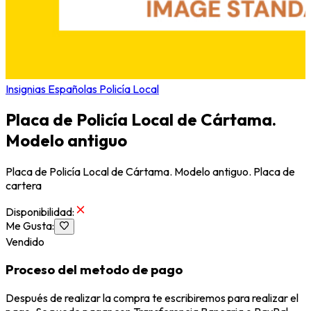
Insignias Españolas Policía Local
Placa de Policía Local de Cártama.
Modelo antiguo
Placa de Policía Local de Cártama. Modelo antiguo. Placa de
cartera
Disponibilidad
:
Me Gusta
:
Vendido
Proceso del metodo de pago
Después de realizar la compra te escribiremos para realizar el