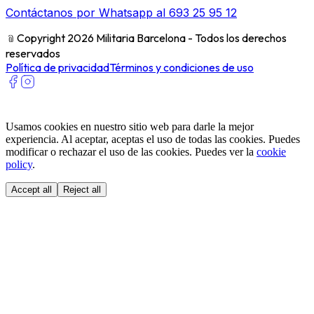
Contáctanos por Whatsapp al 693 25 95 12
﹫
Copyright 2026 Militaria Barcelona - Todos los derechos
reservados
Política de privacidad
Términos y condiciones de uso
Usamos cookies en nuestro sitio web para darle la mejor
experiencia. Al aceptar, aceptas el uso de todas las cookies. Puedes
modificar o rechazar el uso de las cookies. Puedes ver la
cookie
policy
.
Accept all
Reject all