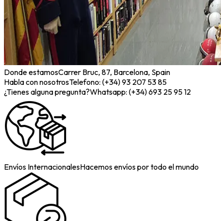
Donde estamos
Carrer Bruc, 87, Barcelona, Spain
Habla con nosotros
Telefono: (+34) 93 207 53 85
¿Tienes alguna pregunta?
Whatsapp: (+34) 693 25 95 12
Envíos Internacionales
Hacemos envíos por todo el mundo