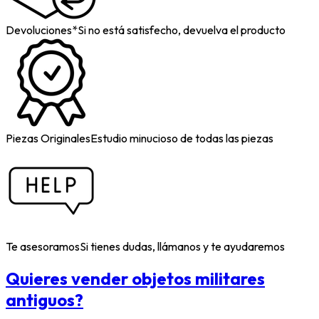
Devoluciones*
Si no está satisfecho, devuelva el producto
Piezas Originales
Estudio minucioso de todas las piezas
Te asesoramos
Si tienes dudas, llámanos y te ayudaremos
Quieres vender objetos militares
antiguos?