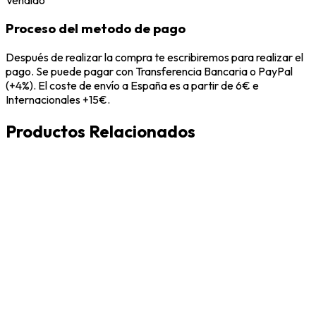
Proceso del metodo de pago
Después de realizar la compra te escribiremos para realizar el
pago. Se puede pagar con Transferencia Bancaria o PayPal
(+4%). El coste de envío a España es a partir de 6€ e
Internacionales +15€.
Productos Relacionados