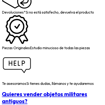
Devoluciones*
Si no está satisfecho, devuelva el producto
Piezas Originales
Estudio minucioso de todas las piezas
Te asesoramos
Si tienes dudas, llámanos y te ayudaremos
Quieres vender objetos militares
antiguos?