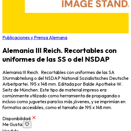
Publicaciones y Prensa Alemana
Alemania III Reich. Recortables con
uniformes de las SS o del NSDAP
Alemania III Reich. Recortables con uniformes de las SA
Sturmabteilung o del NSDAP National Sozialistisches Deutsche
Arbeitpartei. 195 x 148 mm. Editada por Balde Apotheke W.
Seitz de München. Este tipo de material impreso era
comúnmente utilizado como herramienta de propaganda o
incluso como juguetes para los más jóvenes, y se imprimían en
formatos accesibles, como el tamaño de 195 x 148 mm.
Disponibilidad
:
Me Gusta
:
Vendido