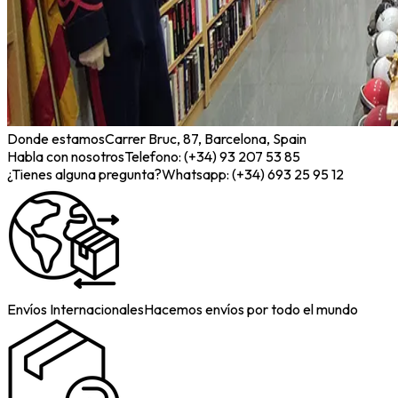
Donde estamos
Carrer Bruc, 87, Barcelona, Spain
Habla con nosotros
Telefono: (+34) 93 207 53 85
¿Tienes alguna pregunta?
Whatsapp: (+34) 693 25 95 12
Envíos Internacionales
Hacemos envíos por todo el mundo