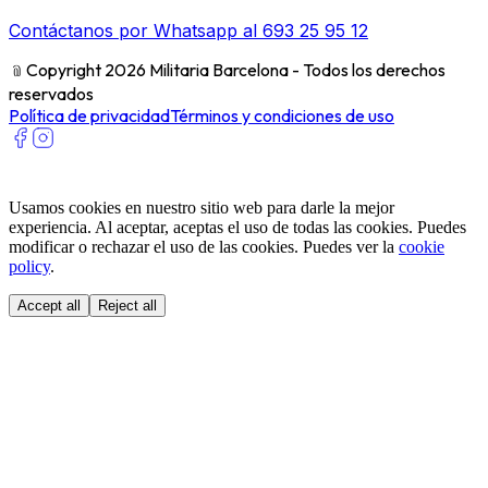
Contáctanos por Whatsapp al 693 25 95 12
﹫
Copyright 2026 Militaria Barcelona - Todos los derechos
reservados
Política de privacidad
Términos y condiciones de uso
Usamos cookies en nuestro sitio web para darle la mejor
experiencia. Al aceptar, aceptas el uso de todas las cookies. Puedes
modificar o rechazar el uso de las cookies. Puedes ver la
cookie
policy
.
Accept all
Reject all