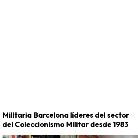
Militaria Barcelona líderes del sector
del Coleccionismo Militar desde 1983