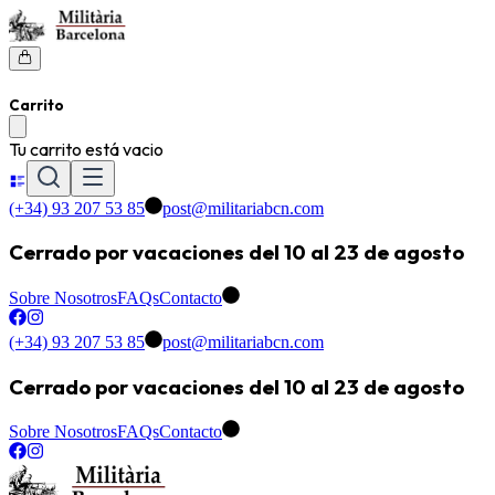
Carrito
Tu carrito está vacio
(+34) 93 207 53 85
post@militariabcn.com
Cerrado por vacaciones del 10 al 23 de agosto
Sobre Nosotros
FAQs
Contacto
(+34) 93 207 53 85
post@militariabcn.com
Cerrado por vacaciones del 10 al 23 de agosto
Sobre Nosotros
FAQs
Contacto