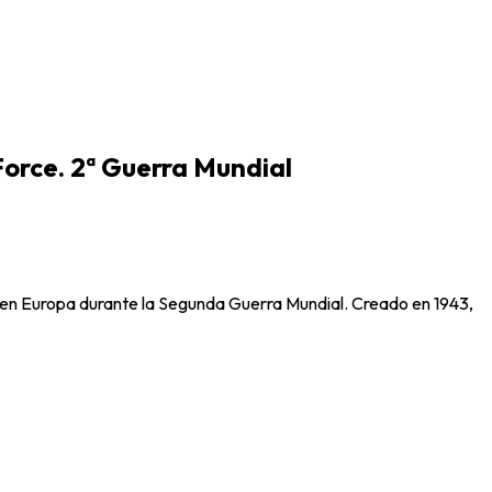
Force. 2ª Guerra Mundial
s en Europa durante la Segunda Guerra Mundial. Creado en 1943,