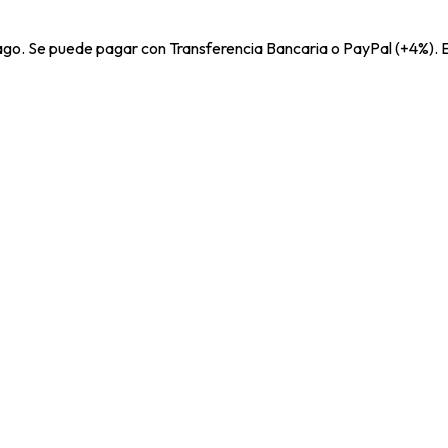
pago. Se puede pagar con Transferencia Bancaria o PayPal (+4%). E