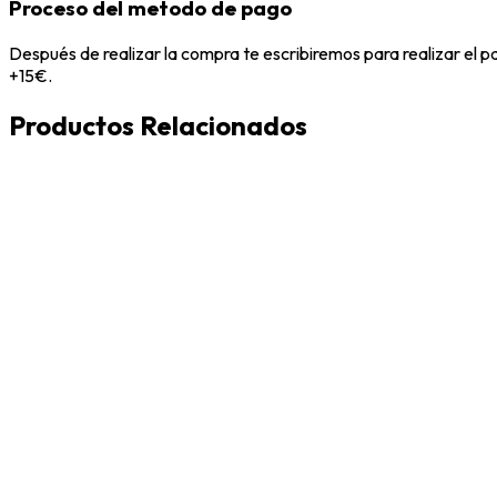
Proceso del metodo de pago
Después de realizar la compra te escribiremos para realizar el 
+15€.
Productos Relacionados