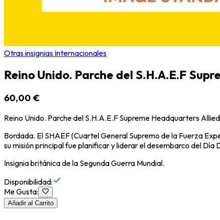
Otras insignias Internacionales
Reino Unido. Parche del S.H.A.E.F Supr
60,00 €
Reino Unido. Parche del S.H.A.E.F Supreme Headquarters Allied
Bordada. El SHAEF (Cuartel General Supremo de la Fuerza Expedi
su misión principal fue planificar y liderar el desembarco del Día 
Insignia británica de la Segunda Guerra Mundial.
Disponibilidad
:
Me Gusta
:
Añadir al Carrito