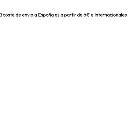
l coste de envío a España es a partir de 6€ e Internacionales