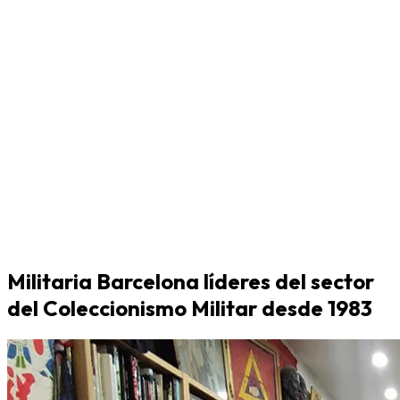
Militaria Barcelona líderes del sector
del Coleccionismo Militar desde 1983