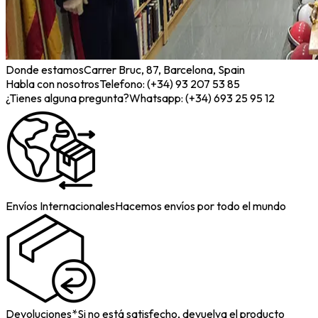
Donde estamos
Carrer Bruc, 87, Barcelona, Spain
Habla con nosotros
Telefono: (+34) 93 207 53 85
¿Tienes alguna pregunta?
Whatsapp: (+34) 693 25 95 12
Envíos Internacionales
Hacemos envíos por todo el mundo
Devoluciones*
Si no está satisfecho, devuelva el producto