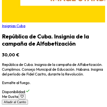
Insignias Cuba
República de Cuba. Insignia de la
campaña de Alfabetización
30,00 €
República de Cuba. Insignia de la campaña de Alfabetización.
Cumplimos. Consejo Municipal de Educación. Habana. Insignia
del período de Fidel Castro, durante la Revolución.
Esmalte al fuego.
Disponibilidad
:
Me Gusta
:
Añadir al Carrito