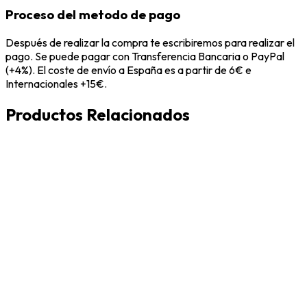
Proceso del metodo de pago
Después de realizar la compra te escribiremos para realizar el
pago. Se puede pagar con Transferencia Bancaria o PayPal
(+4%). El coste de envío a España es a partir de 6€ e
Internacionales +15€.
Productos Relacionados