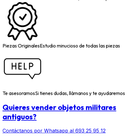
Piezas Originales
Estudio minucioso de todas las piezas
Te asesoramos
Si tienes dudas, llámanos y te ayudaremos
Quieres vender objetos militares
antiguos?
Contáctanos por Whatsapp al 693 25 95 12