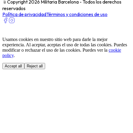
﹫
Copyright 2026 Militaria Barcelona - Todos los derechos
reservados
Política de privacidad
Términos y condiciones de uso
Usamos cookies en nuestro sitio web para darle la mejor
experiencia. Al aceptar, aceptas el uso de todas las cookies. Puedes
modificar o rechazar el uso de las cookies. Puedes ver la
cookie
policy
.
Accept all
Reject all