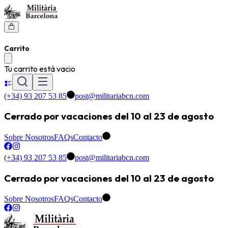
Carrito
Tu carrito está vacio
(+34) 93 207 53 85
post@militariabcn.com
Cerrado por vacaciones del 10 al 23 de agosto
Sobre Nosotros
FAQs
Contacto
(+34) 93 207 53 85
post@militariabcn.com
Cerrado por vacaciones del 10 al 23 de agosto
Sobre Nosotros
FAQs
Contacto