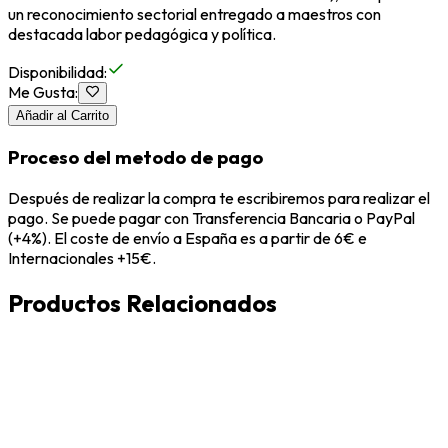
un reconocimiento sectorial entregado a maestros con
destacada labor pedagógica y política.
Disponibilidad
:
Me Gusta
:
Añadir al Carrito
Proceso del metodo de pago
Después de realizar la compra te escribiremos para realizar el
pago. Se puede pagar con Transferencia Bancaria o PayPal
(+4%). El coste de envío a España es a partir de 6€ e
Internacionales +15€.
Productos Relacionados