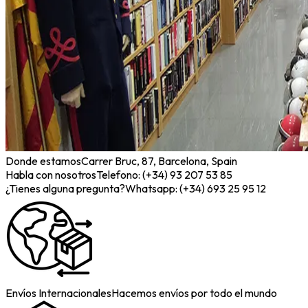
Donde estamos
Carrer Bruc, 87, Barcelona, Spain
Habla con nosotros
Telefono: (+34) 93 207 53 85
¿Tienes alguna pregunta?
Whatsapp: (+34) 693 25 95 12
Envíos Internacionales
Hacemos envíos por todo el mundo