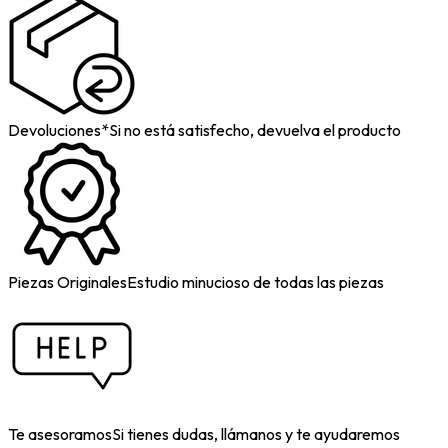
Devoluciones*
Si no está satisfecho, devuelva el producto
Piezas Originales
Estudio minucioso de todas las piezas
Te asesoramos
Si tienes dudas, llámanos y te ayudaremos