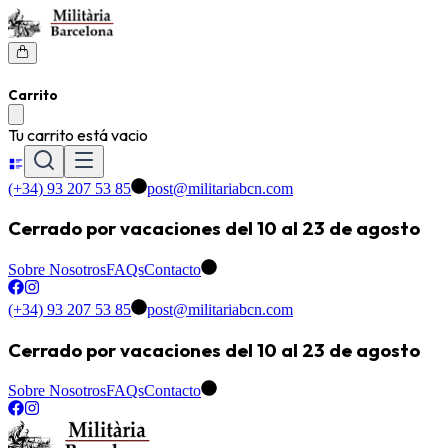
Carrito
Tu carrito está vacio
(+34) 93 207 53 85
post@militariabcn.com
Cerrado por vacaciones del 10 al 23 de agosto
Sobre Nosotros
FAQs
Contacto
(+34) 93 207 53 85
post@militariabcn.com
Cerrado por vacaciones del 10 al 23 de agosto
Sobre Nosotros
FAQs
Contacto