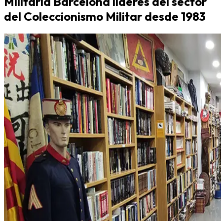
Militaria Barcelona líderes del sector
del Coleccionismo Militar desde 1983