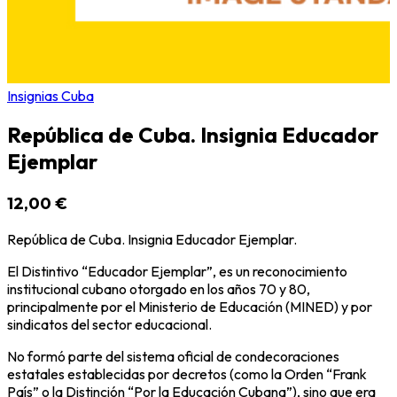
Insignias Cuba
República de Cuba. Insignia Educador
Ejemplar
12,00 €
República de Cuba. Insignia Educador Ejemplar.
El Distintivo “Educador Ejemplar”, es un reconocimiento
institucional cubano otorgado en los años 70 y 80,
principalmente por el Ministerio de Educación (MINED) y por
sindicatos del sector educacional.
No formó parte del sistema oficial de condecoraciones
estatales establecidas por decretos (como la Orden “Frank
País” o la Distinción “Por la Educación Cubana”), sino que era