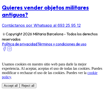
Quieres vender objetos militares
antiguos?
Contáctanos por Whatsapp al 693 25 95 12
﹫
Copyright 2026 Militaria Barcelona - Todos los derechos
reservados
Política de privacidad
Términos y condiciones de uso
Usamos cookies en nuestro sitio web para darle la mejor
experiencia. Al aceptar, aceptas el uso de todas las cookies. Puedes
modificar o rechazar el uso de las cookies. Puedes ver la
cookie
policy
.
Accept all
Reject all