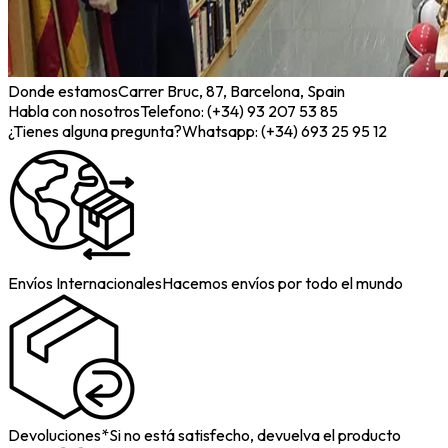
Donde estamos
Carrer Bruc, 87, Barcelona, Spain
Habla con nosotros
Telefono: (+34) 93 207 53 85
¿Tienes alguna pregunta?
Whatsapp: (+34) 693 25 95 12
Envíos Internacionales
Hacemos envíos por todo el mundo
Devoluciones*
Si no está satisfecho, devuelva el producto