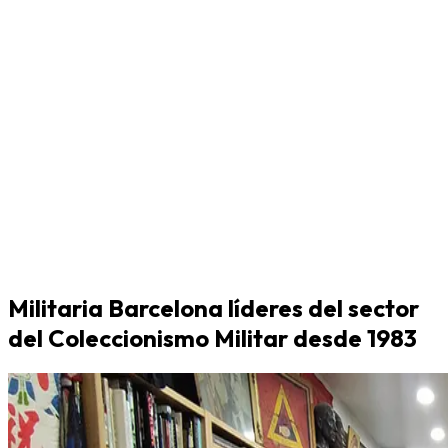
Militaria Barcelona líderes del sector
del Coleccionismo Militar desde 1983