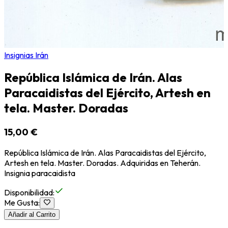
Insignias Irán
República Islámica de Irán. Alas
Paracaidistas del Ejército, Artesh en
tela. Master. Doradas
15,00 €
República Islámica de Irán. Alas Paracaidistas del Ejército,
Artesh en tela. Master. Doradas. Adquiridas en Teherán.
Insignia paracaidista
Disponibilidad
:
Me Gusta
:
Añadir al Carrito