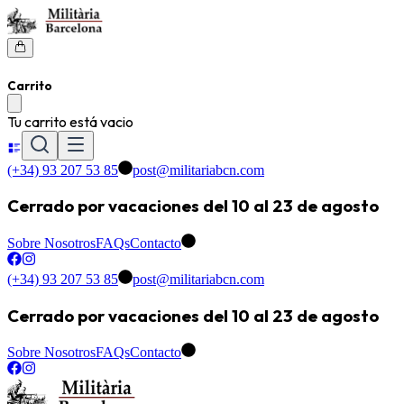
Carrito
Tu carrito está vacio
(+34) 93 207 53 85
post@militariabcn.com
Cerrado por vacaciones del 10 al 23 de agosto
Sobre Nosotros
FAQs
Contacto
(+34) 93 207 53 85
post@militariabcn.com
Cerrado por vacaciones del 10 al 23 de agosto
Sobre Nosotros
FAQs
Contacto