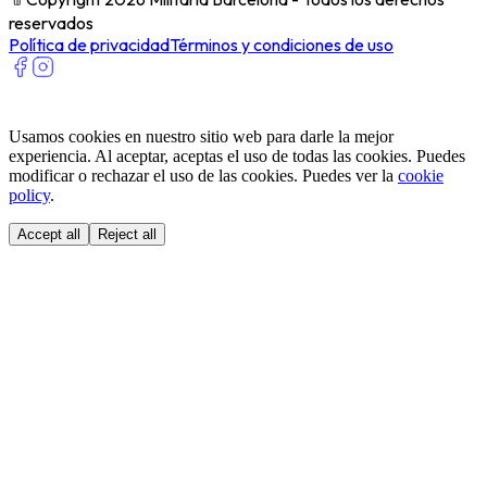
reservados
Política de privacidad
Términos y condiciones de uso
Usamos cookies en nuestro sitio web para darle la mejor
experiencia. Al aceptar, aceptas el uso de todas las cookies. Puedes
modificar o rechazar el uso de las cookies. Puedes ver la
cookie
policy
.
Accept all
Reject all