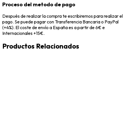
Proceso del metodo de pago
Después de realizar la compra te escribiremos para realizar el
pago. Se puede pagar con Transferencia Bancaria o PayPal
(+4%). El coste de envío a España es a partir de 6€ e
Internacionales +15€.
Productos Relacionados