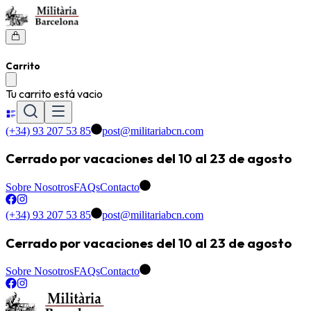
Carrito
Tu carrito está vacio
(+34) 93 207 53 85
post@militariabcn.com
Cerrado por vacaciones del 10 al 23 de agosto
Sobre Nosotros
FAQs
Contacto
(+34) 93 207 53 85
post@militariabcn.com
Cerrado por vacaciones del 10 al 23 de agosto
Sobre Nosotros
FAQs
Contacto