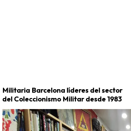
Militaria Barcelona líderes del sector
del Coleccionismo Militar desde 1983