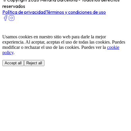
reservados
Política de privacidad
Términos y condiciones de uso
Usamos cookies en nuestro sitio web para darle la mejor
experiencia. Al aceptar, aceptas el uso de todas las cookies. Puedes
modificar o rechazar el uso de las cookies. Puedes ver la
cookie
policy
.
Accept all
Reject all