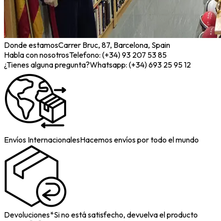
Donde estamos
Carrer Bruc, 87, Barcelona, Spain
Habla con nosotros
Telefono: (+34) 93 207 53 85
¿Tienes alguna pregunta?
Whatsapp: (+34) 693 25 95 12
Envíos Internacionales
Hacemos envíos por todo el mundo
Devoluciones*
Si no está satisfecho, devuelva el producto