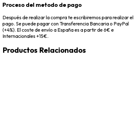
Proceso del metodo de pago
Después de realizar la compra te escribiremos para realizar el
pago. Se puede pagar con Transferencia Bancaria o PayPal
(+4%). El coste de envío a España es a partir de 6€ e
Internacionales +15€.
Productos Relacionados