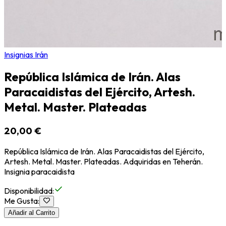
Insignias Irán
República Islámica de Irán. Alas
Paracaidistas del Ejército, Artesh.
Metal. Master. Plateadas
20,00 €
República Islámica de Irán. Alas Paracaidistas del Ejército,
Artesh. Metal. Master. Plateadas. Adquiridas en Teherán.
Insignia paracaidista
Disponibilidad
:
Me Gusta
:
Añadir al Carrito