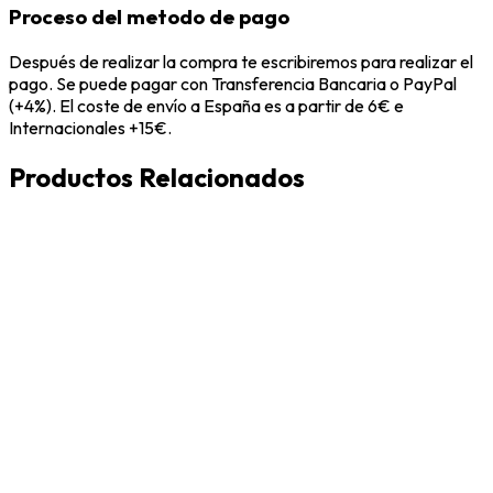
Proceso del metodo de pago
Después de realizar la compra te escribiremos para realizar el
pago. Se puede pagar con Transferencia Bancaria o PayPal
(+4%). El coste de envío a España es a partir de 6€ e
Internacionales +15€.
Productos Relacionados