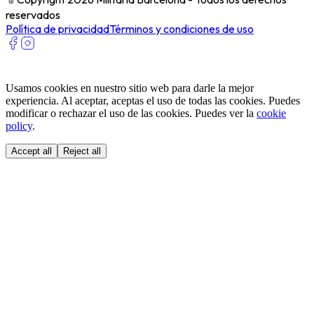
reservados
Política de privacidad
Términos y condiciones de uso
Usamos cookies en nuestro sitio web para darle la mejor
experiencia. Al aceptar, aceptas el uso de todas las cookies. Puedes
modificar o rechazar el uso de las cookies. Puedes ver la
cookie
policy
.
Accept all
Reject all