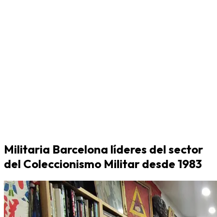
Militaria Barcelona líderes del sector
del Coleccionismo Militar desde 1983