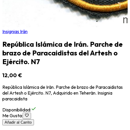
Insignias Irán
República Islámica de Irán. Parche de
brazo de Paracaidistas del Artesh o
Ejército. N7
12,00 €
República Islámica de Irán. Parche de brazo de Paracaidistas
del Artesh o Ejército. N7, Adquirido en Teherán. Insignia
paracaidista
Disponibilidad
:
Me Gusta
:
Añadir al Carrito