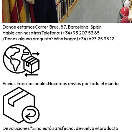
Donde estamos
Carrer Bruc, 87, Barcelona, Spain
Habla con nosotros
Telefono: (+34) 93 207 53 85
¿Tienes alguna pregunta?
Whatsapp: (+34) 693 25 95 12
Envíos Internacionales
Hacemos envíos por todo el mundo
Devoluciones*
Si no está satisfecho, devuelva el producto