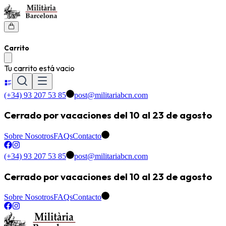
Carrito
Tu carrito está vacio
(+34) 93 207 53 85
post@militariabcn.com
Cerrado por vacaciones del 10 al 23 de agosto
Sobre Nosotros
FAQs
Contacto
(+34) 93 207 53 85
post@militariabcn.com
Cerrado por vacaciones del 10 al 23 de agosto
Sobre Nosotros
FAQs
Contacto