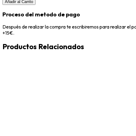
Añadir al Carrito
Proceso del metodo de pago
Después de realizar la compra te escribiremos para realizar el 
+15€.
Productos Relacionados