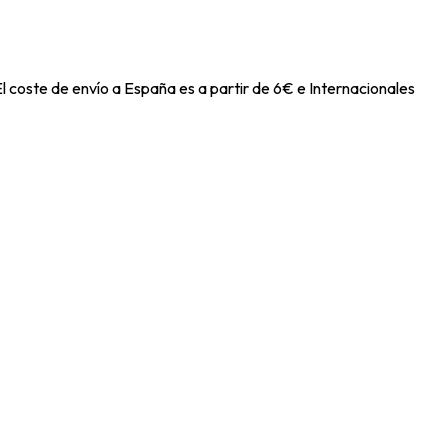
l coste de envío a España es a partir de 6€ e Internacionales