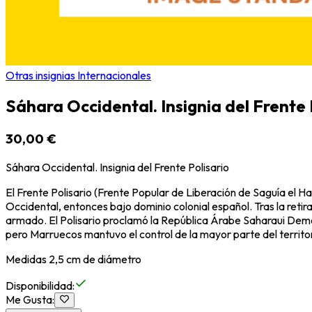
Otras insignias Internacionales
Sáhara Occidental. Insignia del Frente 
30,00 €
Sáhara Occidental. Insignia del Frente Polisario
El Frente Polisario (Frente Popular de Liberación de Saguía el Ha
Occidental, entonces bajo dominio colonial español. Tras la reti
armado. El Polisario proclamó la República Árabe Saharaui Democr
pero Marruecos mantuvo el control de la mayor parte del territor
Medidas 2,5 cm de diámetro
Disponibilidad
:
Me Gusta
: