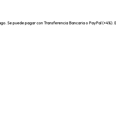
pago. Se puede pagar con Transferencia Bancaria o PayPal (+4%). E