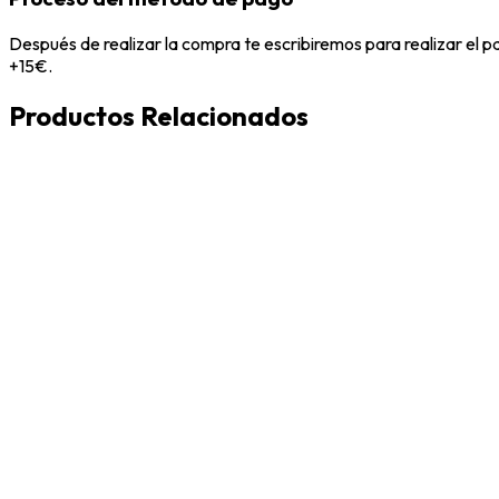
Después de realizar la compra te escribiremos para realizar el 
+15€.
Productos Relacionados