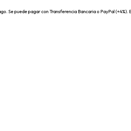
pago. Se puede pagar con Transferencia Bancaria o PayPal (+4%). E