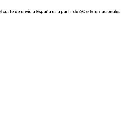
l coste de envío a España es a partir de 6€ e Internacionales