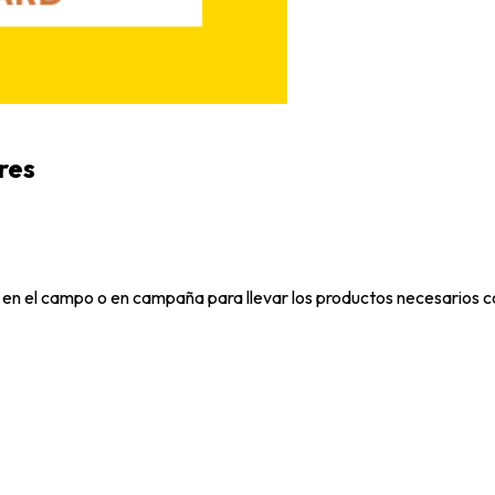
res
n en el campo o en campaña para llevar los productos necesarios co