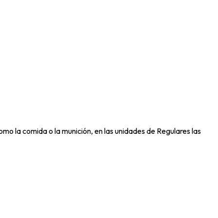
mo la comida o la munición, en las unidades de Regulares las