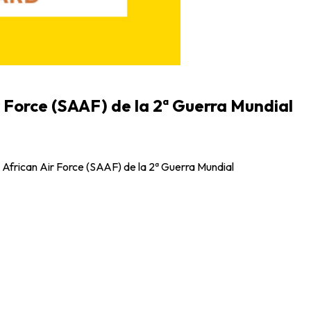
r Force (SAAF) de la 2ª Guerra Mundial
h African Air Force (SAAF) de la 2ª Guerra Mundial