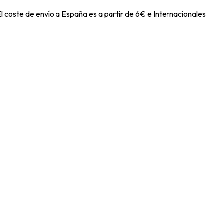
l coste de envío a España es a partir de 6€ e Internacionales