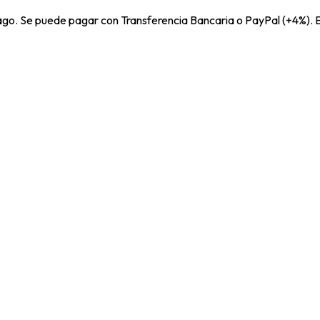
pago. Se puede pagar con Transferencia Bancaria o PayPal (+4%). E