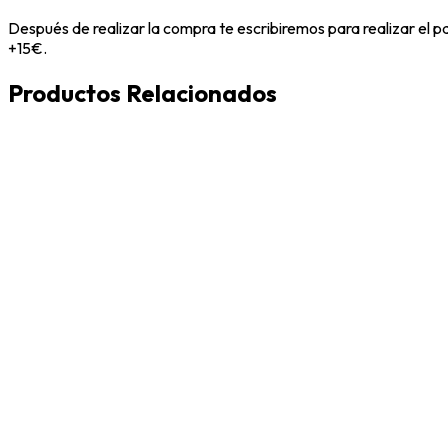
Después de realizar la compra te escribiremos para realizar el 
+15€.
Productos Relacionados