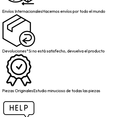
Envíos Internacionales
Hacemos envíos por todo el mundo
Devoluciones*
Si no está satisfecho, devuelva el producto
Piezas Originales
Estudio minucioso de todas las piezas