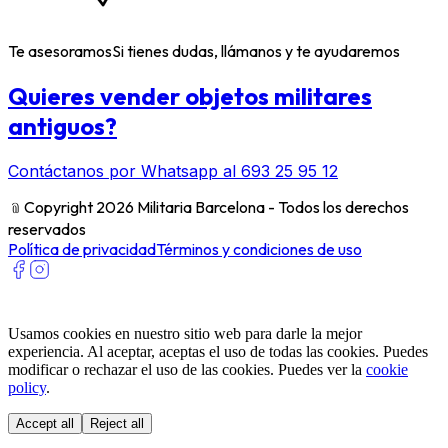
Te asesoramos
Si tienes dudas, llámanos y te ayudaremos
Quieres vender objetos militares
antiguos?
Contáctanos por Whatsapp al 693 25 95 12
﹫
Copyright 2026 Militaria Barcelona - Todos los derechos
reservados
Política de privacidad
Términos y condiciones de uso
Usamos cookies en nuestro sitio web para darle la mejor
experiencia. Al aceptar, aceptas el uso de todas las cookies. Puedes
modificar o rechazar el uso de las cookies. Puedes ver la
cookie
policy
.
Accept all
Reject all