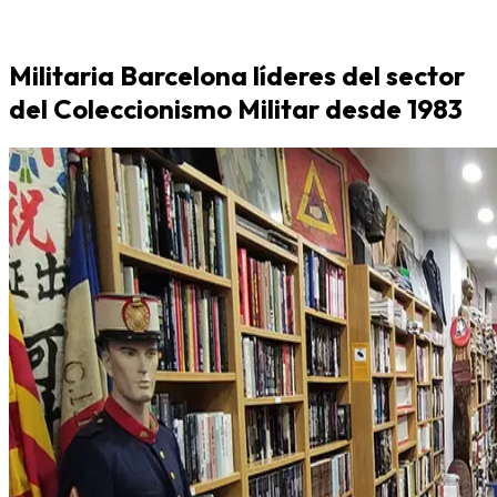
Militaria Barcelona líderes del sector
del Coleccionismo Militar desde 1983