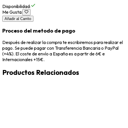
Disponibilidad
:
Me Gusta
:
Añadir al Carrito
Proceso del metodo de pago
Después de realizar la compra te escribiremos para realizar el
pago. Se puede pagar con Transferencia Bancaria o PayPal
(+4%). El coste de envío a España es a partir de 6€ e
Internacionales +15€.
Productos Relacionados