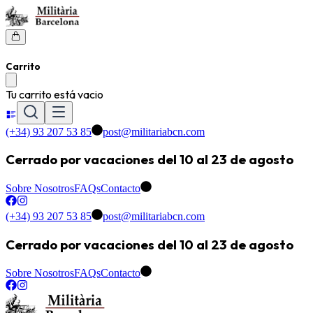
Carrito
Tu carrito está vacio
(+34) 93 207 53 85
post@militariabcn.com
Cerrado por vacaciones del 10 al 23 de agosto
Sobre Nosotros
FAQs
Contacto
(+34) 93 207 53 85
post@militariabcn.com
Cerrado por vacaciones del 10 al 23 de agosto
Sobre Nosotros
FAQs
Contacto