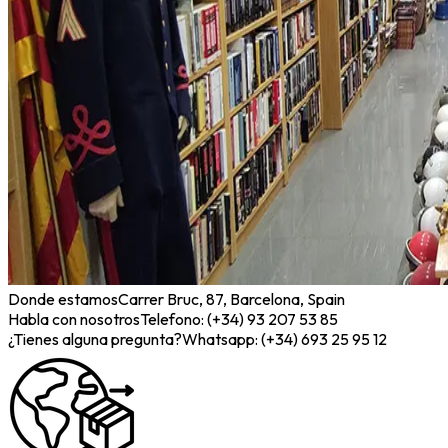
Donde estamos
Carrer Bruc, 87, Barcelona, Spain
Habla con nosotros
Telefono: (+34) 93 207 53 85
¿Tienes alguna pregunta?
Whatsapp: (+34) 693 25 95 12