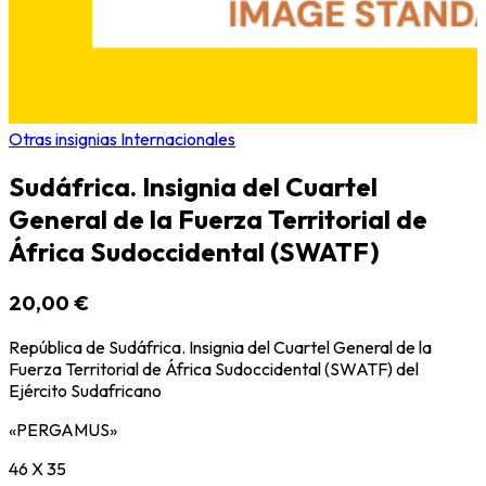
Otras insignias Internacionales
Sudáfrica. Insignia del Cuartel
General de la Fuerza Territorial de
África Sudoccidental (SWATF)
20,00 €
República de Sudáfrica. Insignia del Cuartel General de la
Fuerza Territorial de África Sudoccidental (SWATF) del
Ejército Sudafricano
«PERGAMUS»
46 X 35