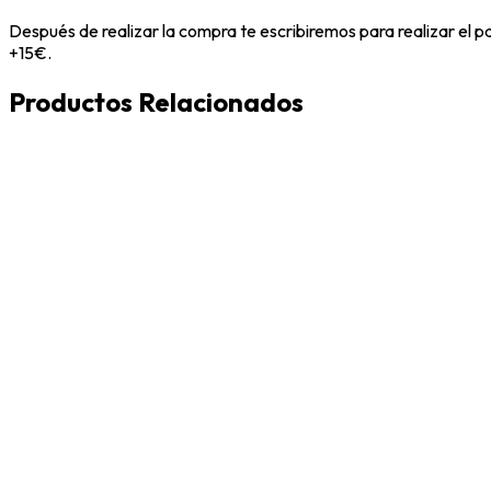
Después de realizar la compra te escribiremos para realizar el 
+15€.
Productos Relacionados