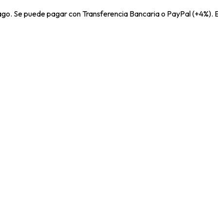
pago. Se puede pagar con Transferencia Bancaria o PayPal (+4%). E