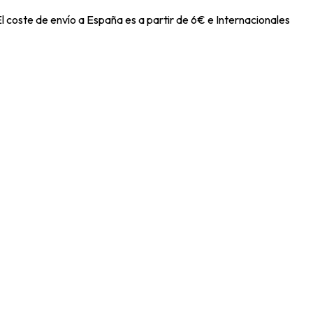
l coste de envío a España es a partir de 6€ e Internacionales