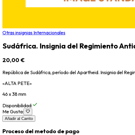
Otras insignias Internacionales
Sudáfrica. Insignia del Regimiento Ant
20,00 €
República de Sudáfrica, período del Apartheid. Insignia del Reg
«ALTA PETE»
46 x 38 mm
Disponibilidad
:
Me Gusta
:
Añadir al Carrito
Proceso del metodo de pago