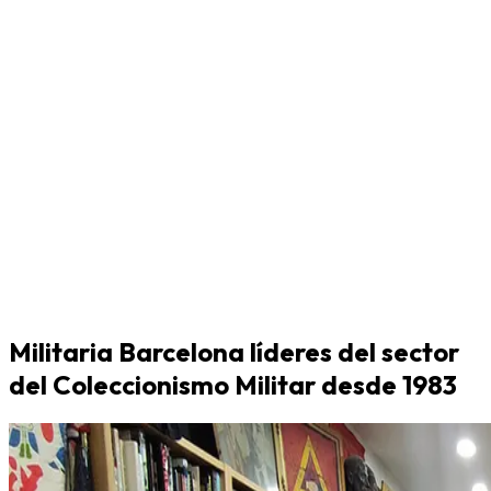
Militaria Barcelona líderes del sector
del Coleccionismo Militar desde 1983