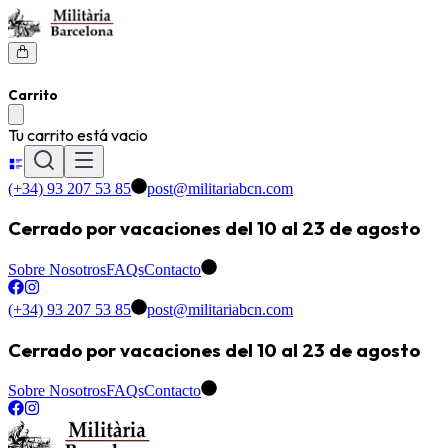
Carrito
Tu carrito está vacio
(+34) 93 207 53 85
post@militariabcn.com
Cerrado por vacaciones del 10 al 23 de agosto
Sobre Nosotros
FAQs
Contacto
(+34) 93 207 53 85
post@militariabcn.com
Cerrado por vacaciones del 10 al 23 de agosto
Sobre Nosotros
FAQs
Contacto