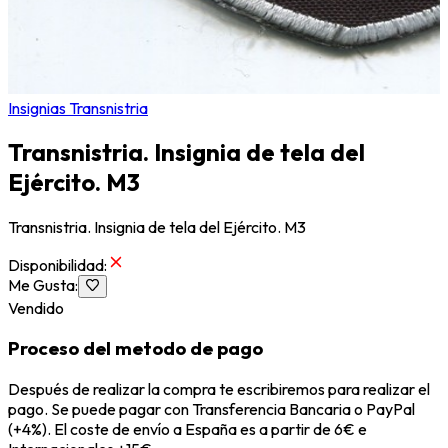
Insignias Transnistria
Transnistria. Insignia de tela del
Ejército. M3
Transnistria. Insignia de tela del Ejército. M3
Disponibilidad
:
Me Gusta
:
Vendido
Proceso del metodo de pago
Después de realizar la compra te escribiremos para realizar el
pago. Se puede pagar con Transferencia Bancaria o PayPal
(+4%). El coste de envío a España es a partir de 6€ e