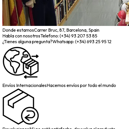
Donde estamos
Carrer Bruc, 87, Barcelona, Spain
Habla con nosotros
Telefono: (+34) 93 207 53 85
¿Tienes alguna pregunta?
Whatsapp: (+34) 693 25 95 12
Envíos Internacionales
Hacemos envíos por todo el mundo