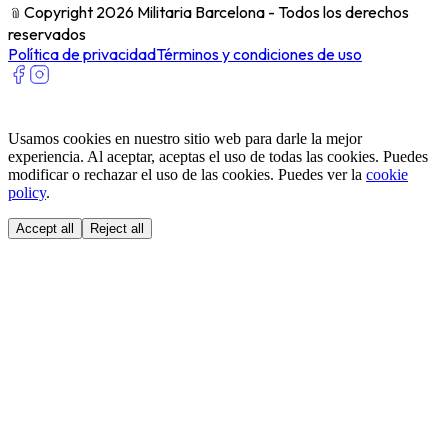
﹫
Copyright 2026 Militaria Barcelona - Todos los derechos
reservados
Política de privacidad
Términos y condiciones de uso
Usamos cookies en nuestro sitio web para darle la mejor
experiencia. Al aceptar, aceptas el uso de todas las cookies. Puedes
modificar o rechazar el uso de las cookies. Puedes ver la
cookie
policy
.
Accept all
Reject all