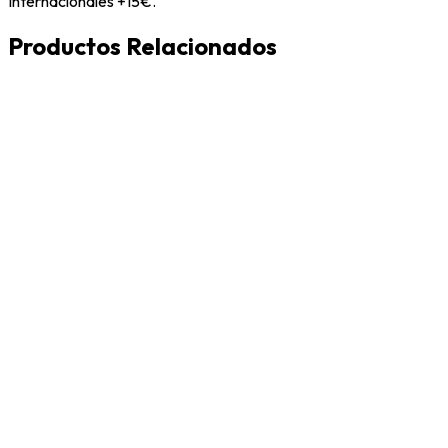
Internacionales +15€.
Productos Relacionados