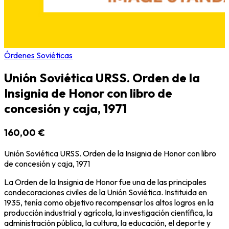
Órdenes Soviéticas
Unión Soviética URSS. Orden de la
Insignia de Honor con libro de
concesión y caja, 1971
160,00 €
Unión Soviética URSS. Orden de la Insignia de Honor con libro
de concesión y caja, 1971
La Orden de la Insignia de Honor fue una de las principales
condecoraciones civiles de la Unión Soviética. Instituida en
1935, tenía como objetivo recompensar los altos logros en la
producción industrial y agrícola, la investigación científica, la
administración pública, la cultura, la educación, el deporte y