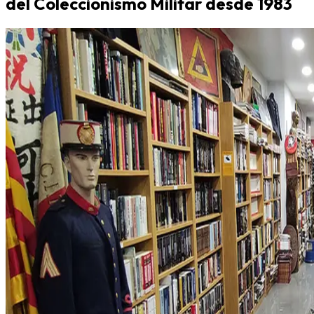
del Coleccionismo Militar desde 1983