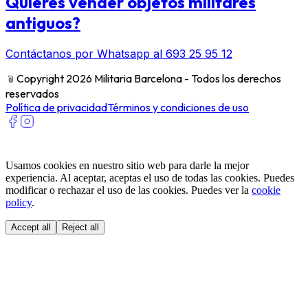
Quieres vender objetos militares
antiguos?
Contáctanos por Whatsapp al 693 25 95 12
﹫
Copyright 2026 Militaria Barcelona - Todos los derechos
reservados
Política de privacidad
Términos y condiciones de uso
Usamos cookies en nuestro sitio web para darle la mejor
experiencia. Al aceptar, aceptas el uso de todas las cookies. Puedes
modificar o rechazar el uso de las cookies. Puedes ver la
cookie
policy
.
Accept all
Reject all