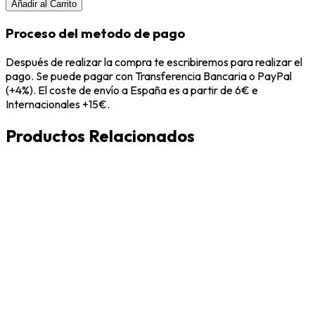
Añadir al Carrito
Proceso del metodo de pago
Después de realizar la compra te escribiremos para realizar el
pago. Se puede pagar con Transferencia Bancaria o PayPal
(+4%). El coste de envío a España es a partir de 6€ e
Internacionales +15€.
Productos Relacionados