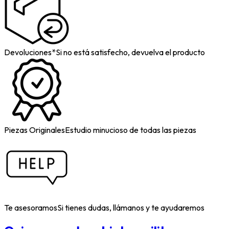
Devoluciones*
Si no está satisfecho, devuelva el producto
Piezas Originales
Estudio minucioso de todas las piezas
Te asesoramos
Si tienes dudas, llámanos y te ayudaremos