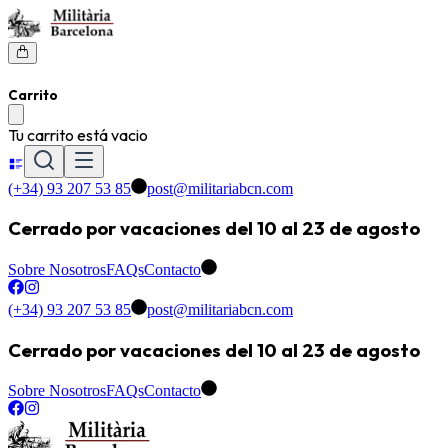
Carrito
Tu carrito está vacio
(+34) 93 207 53 85
post@militariabcn.com
Cerrado por vacaciones del 10 al 23 de agosto
Sobre Nosotros
FAQs
Contacto
(+34) 93 207 53 85
post@militariabcn.com
Cerrado por vacaciones del 10 al 23 de agosto
Sobre Nosotros
FAQs
Contacto