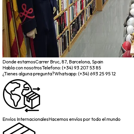
Donde estamos
Carrer Bruc, 87, Barcelona, Spain
Habla con nosotros
Telefono: (+34) 93 207 53 85
¿Tienes alguna pregunta?
Whatsapp: (+34) 693 25 95 12
Envíos Internacionales
Hacemos envíos por todo el mundo