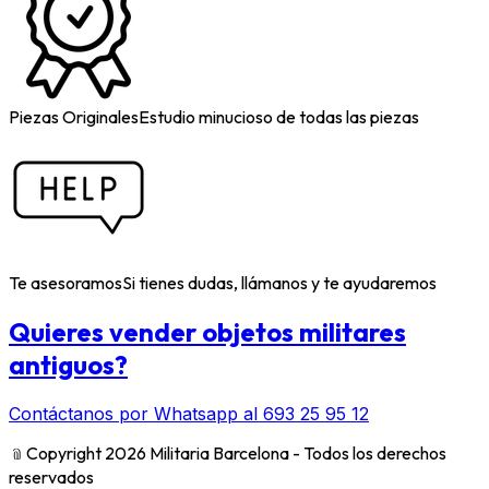
Piezas Originales
Estudio minucioso de todas las piezas
Te asesoramos
Si tienes dudas, llámanos y te ayudaremos
Quieres vender objetos militares
antiguos?
Contáctanos por Whatsapp al 693 25 95 12
﹫
Copyright 2026 Militaria Barcelona - Todos los derechos
reservados