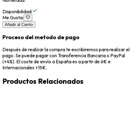
Numerada.
Disponibilidad
:
Me Gusta
:
Añadir al Carrito
Proceso del metodo de pago
Después de realizar la compra te escribiremos para realizar el
pago. Se puede pagar con Transferencia Bancaria o PayPal
(+4%). El coste de envío a España es a partir de 6€ e
Internacionales +15€.
Productos Relacionados