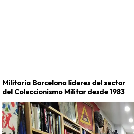
Militaria Barcelona líderes del sector
del Coleccionismo Militar desde 1983