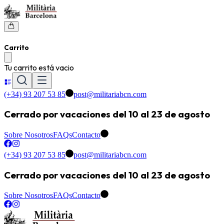
Carrito
Tu carrito está vacio
(+34) 93 207 53 85
post@militariabcn.com
Cerrado por vacaciones del 10 al 23 de agosto
Sobre Nosotros
FAQs
Contacto
(+34) 93 207 53 85
post@militariabcn.com
Cerrado por vacaciones del 10 al 23 de agosto
Sobre Nosotros
FAQs
Contacto