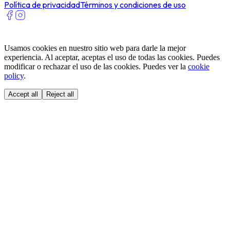
Política de privacidad
Términos y condiciones de uso
Usamos cookies en nuestro sitio web para darle la mejor
experiencia. Al aceptar, aceptas el uso de todas las cookies. Puedes
modificar o rechazar el uso de las cookies. Puedes ver la
cookie
policy
.
Accept all
Reject all