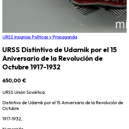
URSS Insignias Políticas y Propaganda
URSS Distintivo de Udarnik por el 15
Aniversario de la Revolución de
Octubre 1917-1932
650,00 €
URSS Unión Soviética.
Distintivo de Udarnik por el 15 Aniversario de la Revolución de
Octubre
1917-1932,