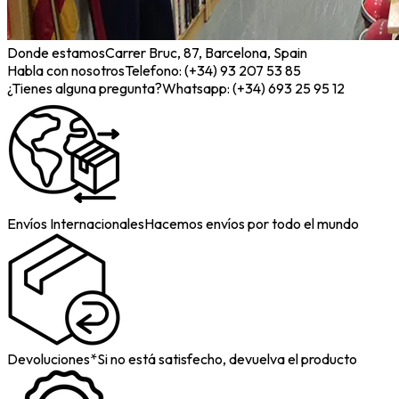
Donde estamos
Carrer Bruc, 87, Barcelona, Spain
Habla con nosotros
Telefono: (+34) 93 207 53 85
¿Tienes alguna pregunta?
Whatsapp: (+34) 693 25 95 12
Envíos Internacionales
Hacemos envíos por todo el mundo
Devoluciones*
Si no está satisfecho, devuelva el producto