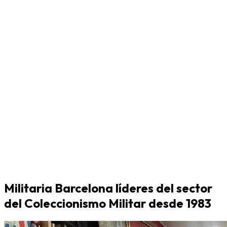
Militaria Barcelona líderes del sector
del Coleccionismo Militar desde 1983