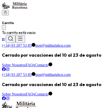
Carrito
Tu carrito está vacio
(+34) 93 207 53 85
post@militariabcn.com
Cerrado por vacaciones del 10 al 23 de agosto
Sobre Nosotros
FAQs
Contacto
(+34) 93 207 53 85
post@militariabcn.com
Cerrado por vacaciones del 10 al 23 de agosto
Sobre Nosotros
FAQs
Contacto