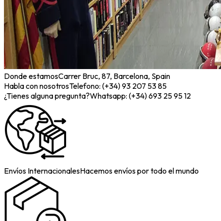
Donde estamos
Carrer Bruc, 87, Barcelona, Spain
Habla con nosotros
Telefono: (+34) 93 207 53 85
¿Tienes alguna pregunta?
Whatsapp: (+34) 693 25 95 12
Envíos Internacionales
Hacemos envíos por todo el mundo