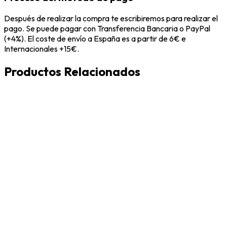
Después de realizar la compra te escribiremos para realizar el
pago. Se puede pagar con Transferencia Bancaria o PayPal
(+4%). El coste de envío a España es a partir de 6€ e
Internacionales +15€.
Productos Relacionados