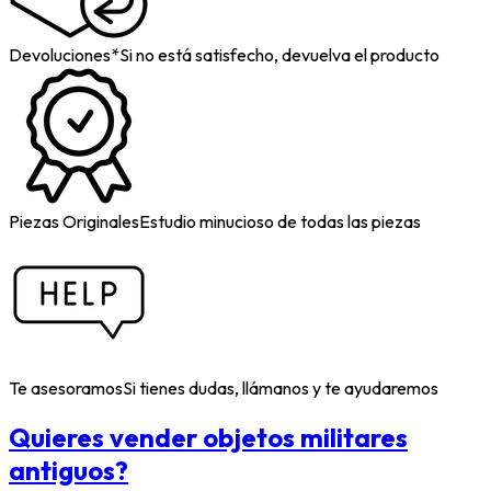
Devoluciones*
Si no está satisfecho, devuelva el producto
Piezas Originales
Estudio minucioso de todas las piezas
Te asesoramos
Si tienes dudas, llámanos y te ayudaremos
Quieres vender objetos militares
antiguos?