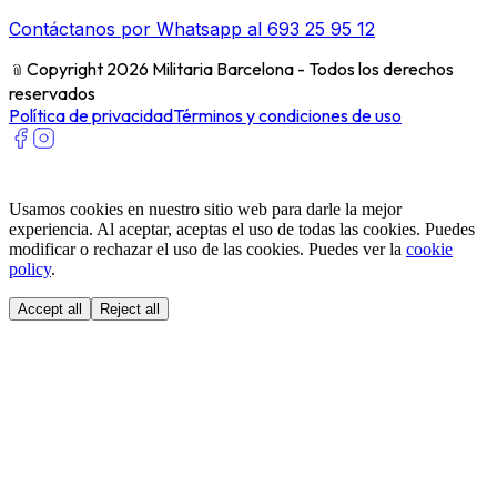
Contáctanos por Whatsapp al 693 25 95 12
﹫
Copyright 2026 Militaria Barcelona - Todos los derechos
reservados
Política de privacidad
Términos y condiciones de uso
Usamos cookies en nuestro sitio web para darle la mejor
experiencia. Al aceptar, aceptas el uso de todas las cookies. Puedes
modificar o rechazar el uso de las cookies. Puedes ver la
cookie
policy
.
Accept all
Reject all