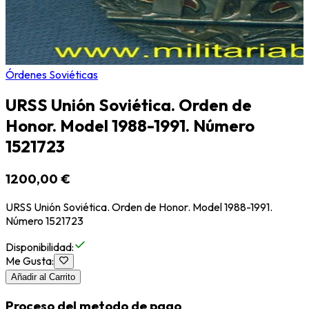
Órdenes Soviéticas
URSS Unión Soviética. Orden de
Honor. Model 1988-1991. Número
1521723
1200,00 €
URSS Unión Soviética. Orden de Honor. Model 1988-1991.
Número 1521723
Disponibilidad
:
Me Gusta
:
Añadir al Carrito
Proceso del metodo de pago