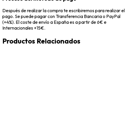
Después de realizar la compra te escribiremos para realizar el
pago. Se puede pagar con Transferencia Bancaria o PayPal
(+4%). El coste de envío a España es a partir de 6€ e
Internacionales +15€.
Productos Relacionados