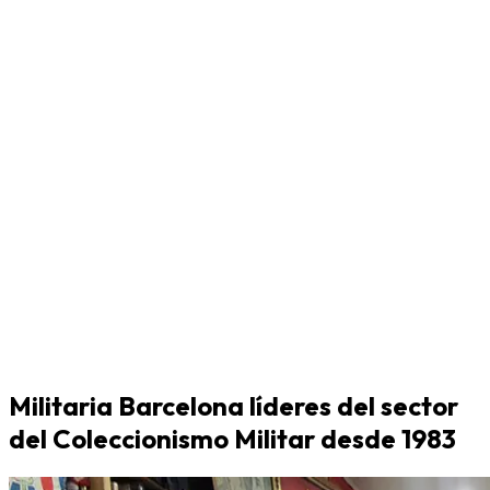
Militaria Barcelona líderes del sector
del Coleccionismo Militar desde 1983