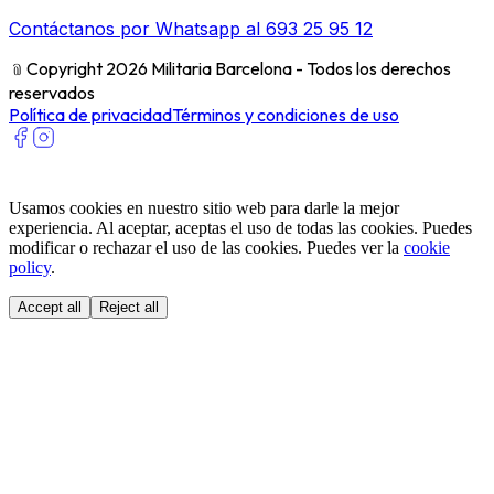
Contáctanos por Whatsapp al 693 25 95 12
﹫
Copyright 2026 Militaria Barcelona - Todos los derechos
reservados
Política de privacidad
Términos y condiciones de uso
Usamos cookies en nuestro sitio web para darle la mejor
experiencia. Al aceptar, aceptas el uso de todas las cookies. Puedes
modificar o rechazar el uso de las cookies. Puedes ver la
cookie
policy
.
Accept all
Reject all