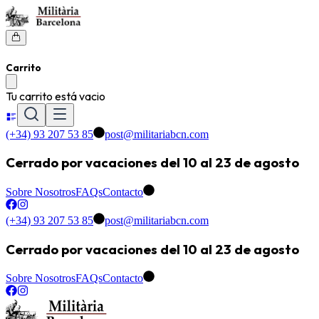
Carrito
Tu carrito está vacio
(+34) 93 207 53 85
post@militariabcn.com
Cerrado por vacaciones del 10 al 23 de agosto
Sobre Nosotros
FAQs
Contacto
(+34) 93 207 53 85
post@militariabcn.com
Cerrado por vacaciones del 10 al 23 de agosto
Sobre Nosotros
FAQs
Contacto