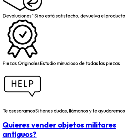
Devoluciones*
Si no está satisfecho, devuelva el producto
Piezas Originales
Estudio minucioso de todas las piezas
Te asesoramos
Si tienes dudas, llámanos y te ayudaremos
Quieres vender objetos militares
antiguos?