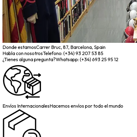
Donde estamos
Carrer Bruc, 87, Barcelona, Spain
Habla con nosotros
Telefono: (+34) 93 207 53 85
¿Tienes alguna pregunta?
Whatsapp: (+34) 693 25 95 12
Envíos Internacionales
Hacemos envíos por todo el mundo