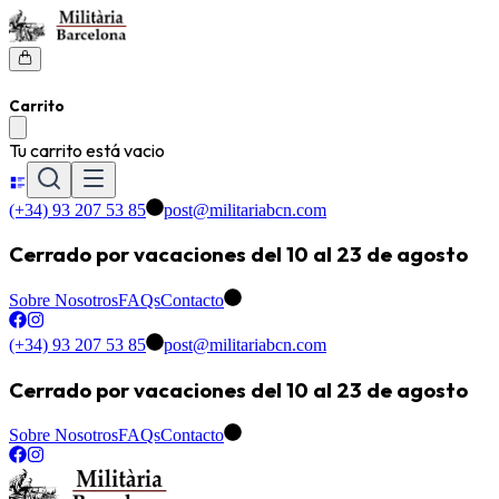
Carrito
Tu carrito está vacio
(+34) 93 207 53 85
post@militariabcn.com
Cerrado por vacaciones del 10 al 23 de agosto
Sobre Nosotros
FAQs
Contacto
(+34) 93 207 53 85
post@militariabcn.com
Cerrado por vacaciones del 10 al 23 de agosto
Sobre Nosotros
FAQs
Contacto