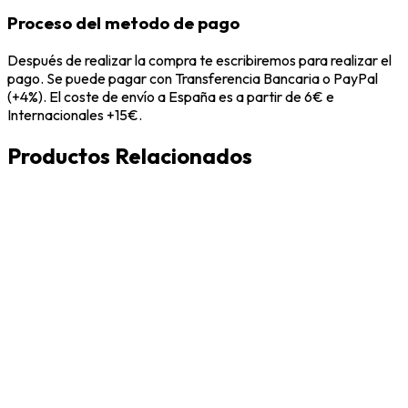
Proceso del metodo de pago
Después de realizar la compra te escribiremos para realizar el
pago. Se puede pagar con Transferencia Bancaria o PayPal
(+4%). El coste de envío a España es a partir de 6€ e
Internacionales +15€.
Productos Relacionados