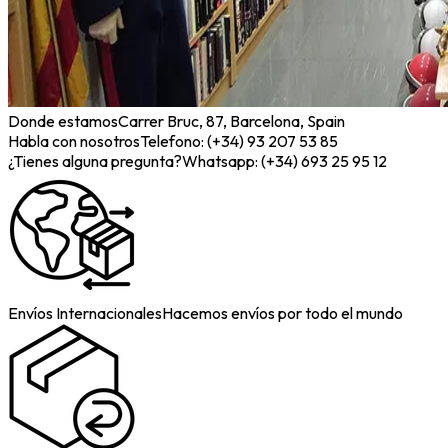
Donde estamos
Carrer Bruc, 87, Barcelona, Spain
Habla con nosotros
Telefono: (+34) 93 207 53 85
¿Tienes alguna pregunta?
Whatsapp: (+34) 693 25 95 12
Envíos Internacionales
Hacemos envíos por todo el mundo