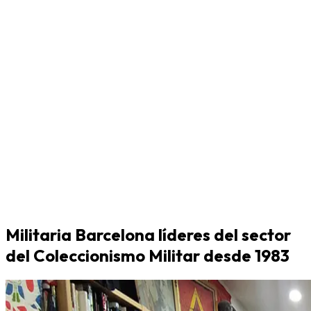
Militaria Barcelona líderes del sector
del Coleccionismo Militar desde 1983