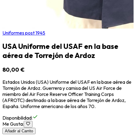
Uniformes post 1945
USA Uniforme del USAF en la base
aérea de Torrejón de Ardoz
80,00 €
Estados Unidos (USA) Uniforme del USAF en la base aérea de
Torrejón de Ardoz. Guerrera y camisa del US Air Force de
miembro del Air Force Reserve Officer Training Corps
(AFROTC) destinado a la base aérea de Torrejón de Ardoz,
España. Uniforme americano de los años 70.
Disponibilidad
:
Me Gusta
:
Añadir al Carrito