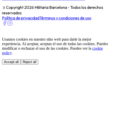
﹫
Copyright 2026 Militaria Barcelona - Todos los derechos
reservados
Política de privacidad
Términos y condiciones de uso
Usamos cookies en nuestro sitio web para darle la mejor
experiencia. Al aceptar, aceptas el uso de todas las cookies. Puedes
modificar o rechazar el uso de las cookies. Puedes ver la
cookie
policy
.
Accept all
Reject all