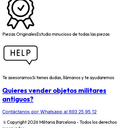
Piezas Originales
Estudio minucioso de todas las piezas
Te asesoramos
Si tienes dudas, llámanos y te ayudaremos
Quieres vender objetos militares
antiguos?
Contáctanos por Whatsapp al 693 25 95 12
﹫
Copyright 2026 Militaria Barcelona - Todos los derechos