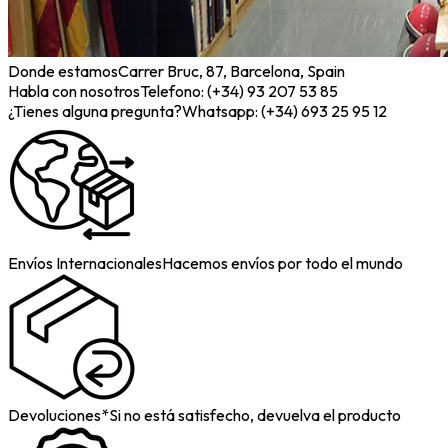
Donde estamos
Carrer Bruc, 87, Barcelona, Spain
Habla con nosotros
Telefono: (+34) 93 207 53 85
¿Tienes alguna pregunta?
Whatsapp: (+34) 693 25 95 12
Envíos Internacionales
Hacemos envíos por todo el mundo
Devoluciones*
Si no está satisfecho, devuelva el producto