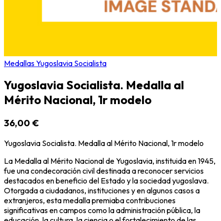
Medallas Yugoslavia Socialista
Yugoslavia Socialista. Medalla al
Mérito Nacional, 1r modelo
36,00 €
Yugoslavia Socialista. Medalla al Mérito Nacional, 1r modelo
La Medalla al Mérito Nacional de Yugoslavia, instituida en 1945,
fue una condecoración civil destinada a reconocer servicios
destacados en beneficio del Estado y la sociedad yugoslava.
Otorgada a ciudadanos, instituciones y en algunos casos a
extranjeros, esta medalla premiaba contribuciones
significativas en campos como la administración pública, la
educación, la cultura, la ciencia o el fortalecimiento de las