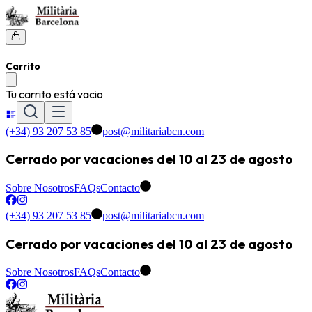
Carrito
Tu carrito está vacio
(+34) 93 207 53 85
post@militariabcn.com
Cerrado por vacaciones del 10 al 23 de agosto
Sobre Nosotros
FAQs
Contacto
(+34) 93 207 53 85
post@militariabcn.com
Cerrado por vacaciones del 10 al 23 de agosto
Sobre Nosotros
FAQs
Contacto