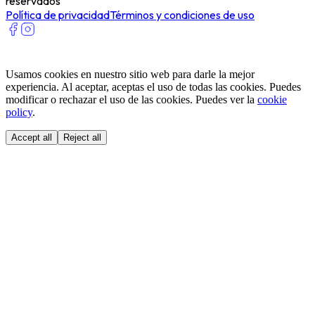
reservados
Política de privacidad
Términos y condiciones de uso
Usamos cookies en nuestro sitio web para darle la mejor
experiencia. Al aceptar, aceptas el uso de todas las cookies. Puedes
modificar o rechazar el uso de las cookies. Puedes ver la
cookie
policy
.
Accept all
Reject all