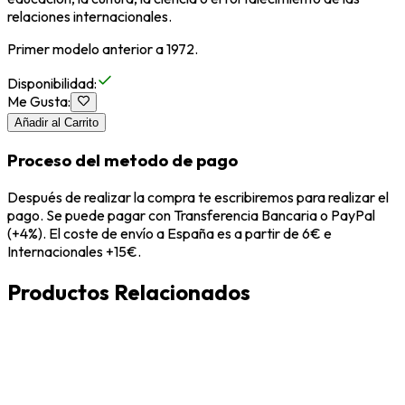
relaciones internacionales.
Primer modelo anterior a 1972.
Disponibilidad
:
Me Gusta
:
Añadir al Carrito
Proceso del metodo de pago
Después de realizar la compra te escribiremos para realizar el
pago. Se puede pagar con Transferencia Bancaria o PayPal
(+4%). El coste de envío a España es a partir de 6€ e
Internacionales +15€.
Productos Relacionados