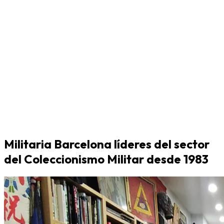
Militaria Barcelona líderes del sector
del Coleccionismo Militar desde 1983