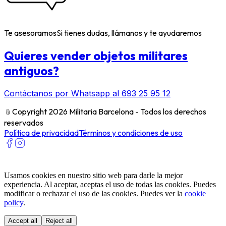
Te asesoramos
Si tienes dudas, llámanos y te ayudaremos
Quieres vender objetos militares
antiguos?
Contáctanos por Whatsapp al 693 25 95 12
﹫
Copyright 2026 Militaria Barcelona - Todos los derechos
reservados
Política de privacidad
Términos y condiciones de uso
Usamos cookies en nuestro sitio web para darle la mejor
experiencia. Al aceptar, aceptas el uso de todas las cookies. Puedes
modificar o rechazar el uso de las cookies. Puedes ver la
cookie
policy
.
Accept all
Reject all