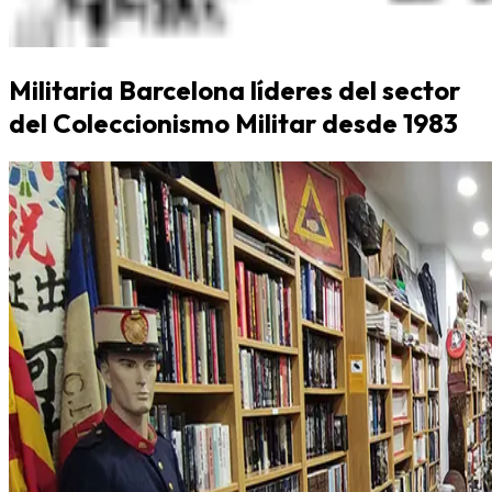
Militaria Barcelona líderes del sector
del Coleccionismo Militar desde 1983