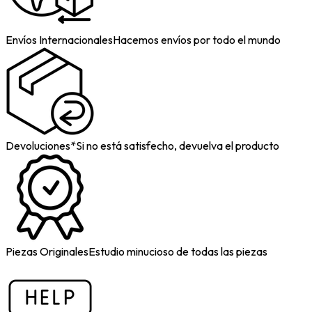
Envíos Internacionales
Hacemos envíos por todo el mundo
Devoluciones*
Si no está satisfecho, devuelva el producto
Piezas Originales
Estudio minucioso de todas las piezas