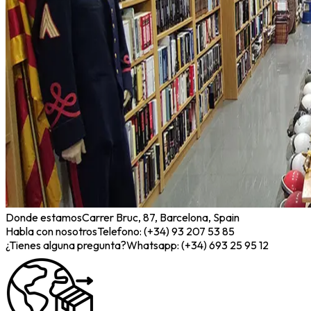
Donde estamos
Carrer Bruc, 87, Barcelona, Spain
Habla con nosotros
Telefono: (+34) 93 207 53 85
¿Tienes alguna pregunta?
Whatsapp: (+34) 693 25 95 12