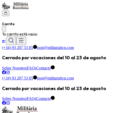
Carrito
Tu carrito está vacio
(+34) 93 207 53 85
post@militariabcn.com
Cerrado por vacaciones del 10 al 23 de agosto
Sobre Nosotros
FAQs
Contacto
(+34) 93 207 53 85
post@militariabcn.com
Cerrado por vacaciones del 10 al 23 de agosto
Sobre Nosotros
FAQs
Contacto