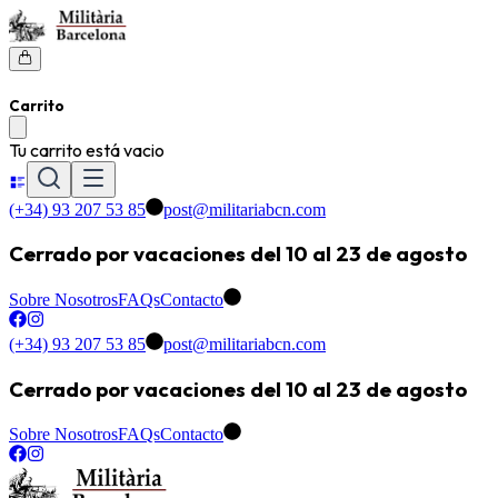
Carrito
Tu carrito está vacio
(+34) 93 207 53 85
post@militariabcn.com
Cerrado por vacaciones del 10 al 23 de agosto
Sobre Nosotros
FAQs
Contacto
(+34) 93 207 53 85
post@militariabcn.com
Cerrado por vacaciones del 10 al 23 de agosto
Sobre Nosotros
FAQs
Contacto