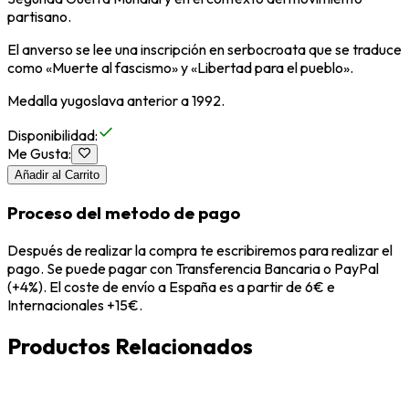
partisano.
El anverso se lee una inscripción en serbocroata que se traduce
como «Muerte al fascismo» y «Libertad para el pueblo».
Medalla yugoslava anterior a 1992.
Disponibilidad
:
Me Gusta
:
Añadir al Carrito
Proceso del metodo de pago
Después de realizar la compra te escribiremos para realizar el
pago. Se puede pagar con Transferencia Bancaria o PayPal
(+4%). El coste de envío a España es a partir de 6€ e
Internacionales +15€.
Productos Relacionados