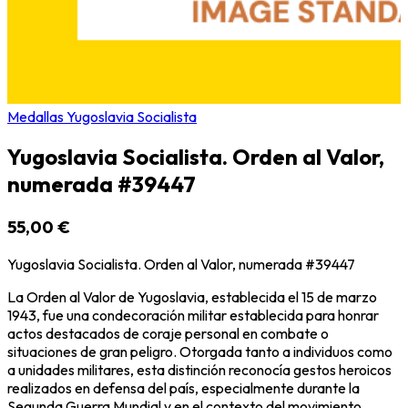
Medallas Yugoslavia Socialista
Yugoslavia Socialista. Orden al Valor,
numerada #39447
55,00 €
Yugoslavia Socialista. Orden al Valor, numerada #39447
La Orden al Valor de Yugoslavia, establecida el 15 de marzo
1943, fue una condecoración militar establecida para honrar
actos destacados de coraje personal en combate o
situaciones de gran peligro. Otorgada tanto a individuos como
a unidades militares, esta distinción reconocía gestos heroicos
realizados en defensa del país, especialmente durante la
Segunda Guerra Mundial y en el contexto del movimiento