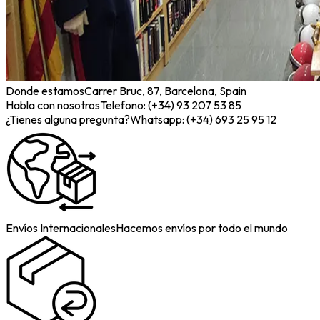
Donde estamos
Carrer Bruc, 87, Barcelona, Spain
Habla con nosotros
Telefono: (+34) 93 207 53 85
¿Tienes alguna pregunta?
Whatsapp: (+34) 693 25 95 12
Envíos Internacionales
Hacemos envíos por todo el mundo