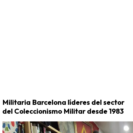
Militaria Barcelona líderes del sector
del Coleccionismo Militar desde 1983