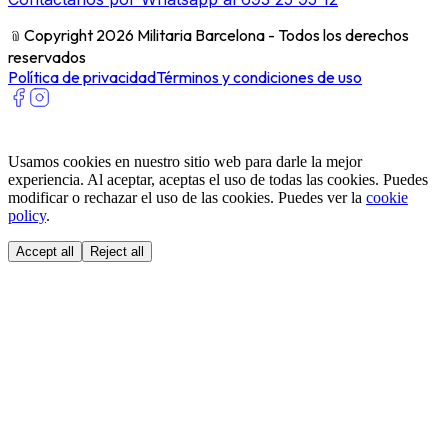
﹫
Copyright 2026 Militaria Barcelona - Todos los derechos
reservados
Política de privacidad
Términos y condiciones de uso
Usamos cookies en nuestro sitio web para darle la mejor
experiencia. Al aceptar, aceptas el uso de todas las cookies. Puedes
modificar o rechazar el uso de las cookies. Puedes ver la
cookie
policy
.
Accept all
Reject all