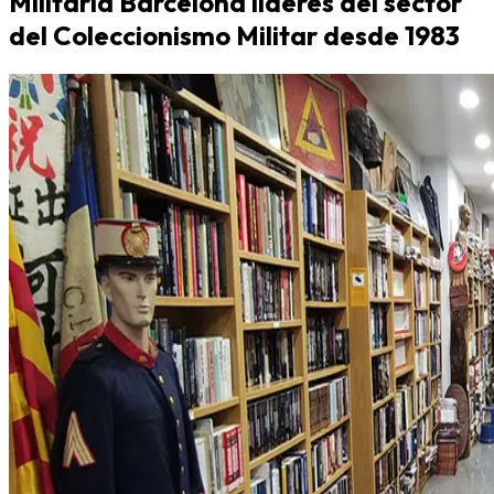
Militaria Barcelona líderes del sector
del Coleccionismo Militar desde 1983