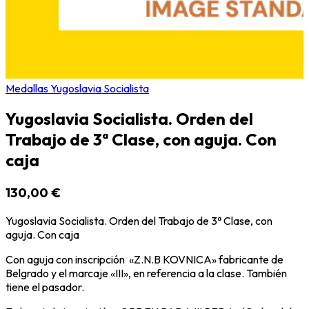
Medallas Yugoslavia Socialista
Yugoslavia Socialista. Orden del
Trabajo de 3ª Clase, con aguja. Con
caja
130,00 €
Yugoslavia Socialista. Orden del Trabajo de 3ª Clase, con
aguja. Con caja
Con aguja con inscripción «Z.N.B KOVNICA» fabricante de
Belgrado y el marcaje «III», en referencia a la clase. También
tiene el pasador.