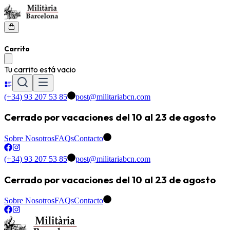
Carrito
Tu carrito está vacio
(+34) 93 207 53 85
post@militariabcn.com
Cerrado por vacaciones del 10 al 23 de agosto
Sobre Nosotros
FAQs
Contacto
(+34) 93 207 53 85
post@militariabcn.com
Cerrado por vacaciones del 10 al 23 de agosto
Sobre Nosotros
FAQs
Contacto