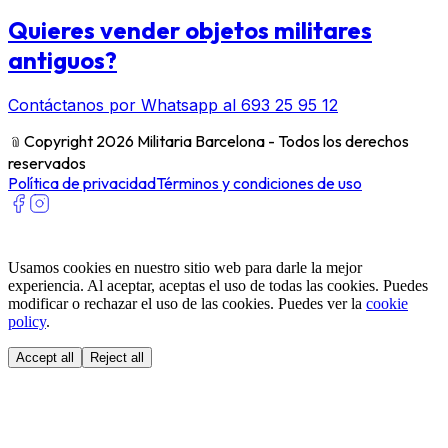
Quieres vender objetos militares
antiguos?
Contáctanos por Whatsapp al 693 25 95 12
﹫
Copyright 2026 Militaria Barcelona - Todos los derechos
reservados
Política de privacidad
Términos y condiciones de uso
Usamos cookies en nuestro sitio web para darle la mejor
experiencia. Al aceptar, aceptas el uso de todas las cookies. Puedes
modificar o rechazar el uso de las cookies. Puedes ver la
cookie
policy
.
Accept all
Reject all