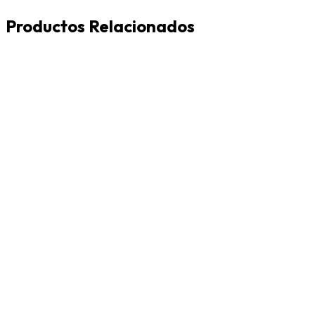
Productos Relacionados