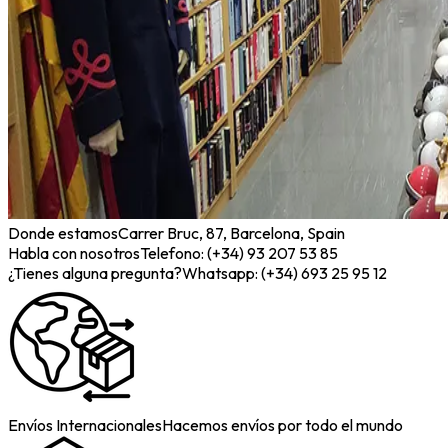
Donde estamos
Carrer Bruc, 87, Barcelona, Spain
Habla con nosotros
Telefono: (+34) 93 207 53 85
¿Tienes alguna pregunta?
Whatsapp: (+34) 693 25 95 12
Envíos Internacionales
Hacemos envíos por todo el mundo