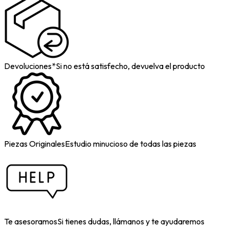
Devoluciones*
Si no está satisfecho, devuelva el producto
Piezas Originales
Estudio minucioso de todas las piezas
Te asesoramos
Si tienes dudas, llámanos y te ayudaremos