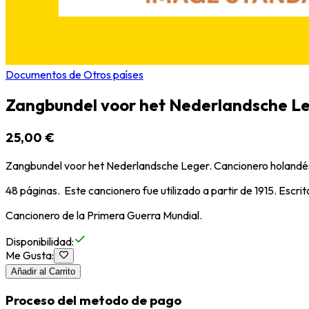
Documentos de Otros países
Zangbundel voor het Nederlandsche Le
25,00 €
Zangbundel voor het Nederlandsche Leger. Cancionero holandés
48 páginas. Este cancionero fue utilizado a partir de 1915. Escri
Cancionero de la Primera Guerra Mundial.
Disponibilidad
:
Me Gusta
:
Añadir al Carrito
Proceso del metodo de pago