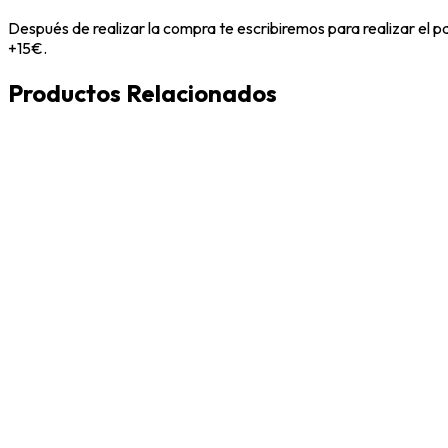
Después de realizar la compra te escribiremos para realizar el 
+15€.
Productos Relacionados