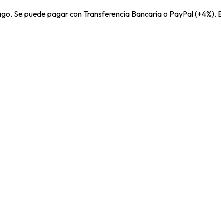
pago. Se puede pagar con Transferencia Bancaria o PayPal (+4%). E