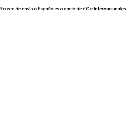
l coste de envío a España es a partir de 6€ e Internacionales