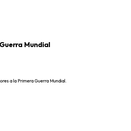
 Guerra Mundial
iores a la Primera Guerra Mundial.