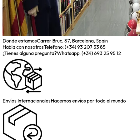
Donde estamos
Carrer Bruc, 87, Barcelona, Spain
Habla con nosotros
Telefono: (+34) 93 207 53 85
¿Tienes alguna pregunta?
Whatsapp: (+34) 693 25 95 12
Envíos Internacionales
Hacemos envíos por todo el mundo