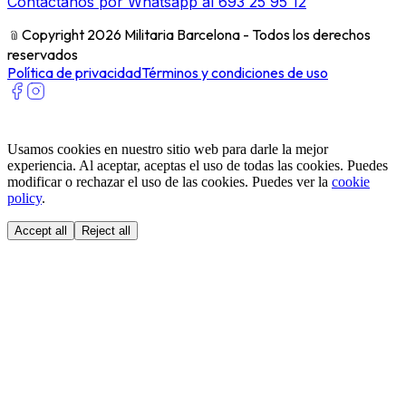
Contáctanos por Whatsapp al 693 25 95 12
﹫
Copyright 2026 Militaria Barcelona - Todos los derechos
reservados
Política de privacidad
Términos y condiciones de uso
Usamos cookies en nuestro sitio web para darle la mejor
experiencia. Al aceptar, aceptas el uso de todas las cookies. Puedes
modificar o rechazar el uso de las cookies. Puedes ver la
cookie
policy
.
Accept all
Reject all