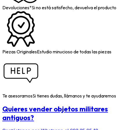
Devoluciones*
Si no está satisfecho, devuelva el producto
Piezas Originales
Estudio minucioso de todas las piezas
Te asesoramos
Si tienes dudas, llámanos y te ayudaremos
Quieres vender objetos militares
antiguos?