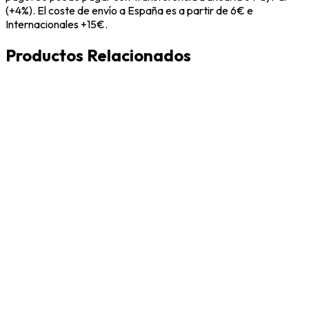
(+4%). El coste de envío a España es a partir de 6€ e
Internacionales +15€.
Productos Relacionados