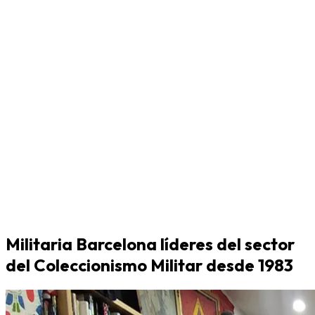
Militaria Barcelona líderes del sector
del Coleccionismo Militar desde 1983