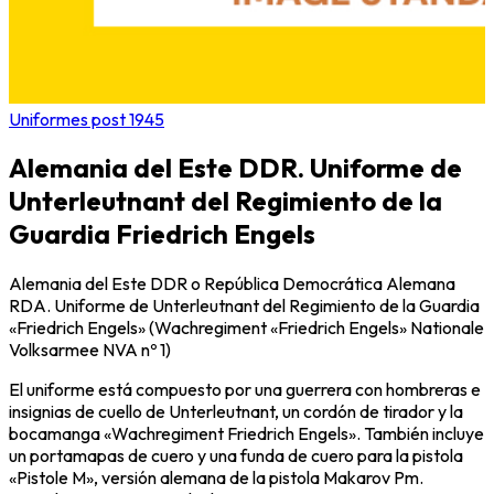
Uniformes post 1945
Alemania del Este DDR. Uniforme de
Unterleutnant del Regimiento de la
Guardia Friedrich Engels
Alemania del Este DDR o República Democrática Alemana
RDA. Uniforme de Unterleutnant del Regimiento de la Guardia
«Friedrich Engels» (Wachregiment «Friedrich Engels» Nationale
Volksarmee NVA nº 1)
El uniforme está compuesto por una guerrera con hombreras e
insignias de cuello de Unterleutnant, un cordón de tirador y la
bocamanga «Wachregiment Friedrich Engels». También incluye
un portamapas de cuero y una funda de cuero para la pistola
«Pistole M», versión alemana de la pistola Makarov Pm.