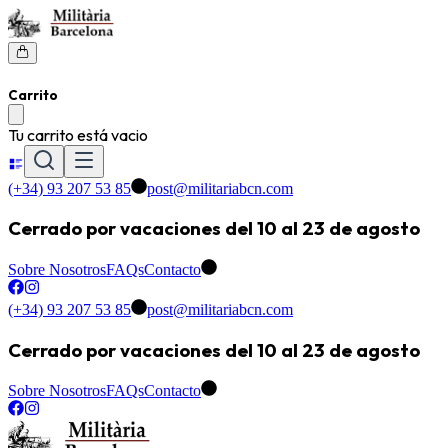
Carrito
Tu carrito está vacio
(+34) 93 207 53 85
post@militariabcn.com
Cerrado por vacaciones del 10 al 23 de agosto
Sobre Nosotros
FAQs
Contacto
(+34) 93 207 53 85
post@militariabcn.com
Cerrado por vacaciones del 10 al 23 de agosto
Sobre Nosotros
FAQs
Contacto