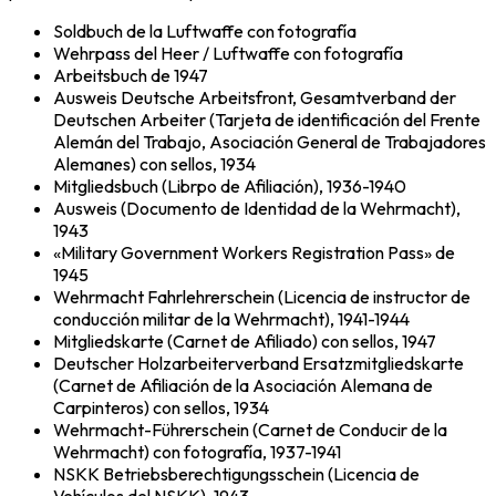
Soldbuch de la Luftwaffe con fotografía
Wehrpass del Heer / Luftwaffe con fotografía
Arbeitsbuch de 1947
Ausweis Deutsche Arbeitsfront, Gesamtverband der
Deutschen Arbeiter (Tarjeta de identificación del Frente
Alemán del Trabajo, Asociación General de Trabajadores
Alemanes) con sellos, 1934
Mitgliedsbuch (Librpo de Afiliación), 1936-1940
Ausweis (Documento de Identidad de la Wehrmacht),
1943
«Military Government Workers Registration Pass» de
1945
Wehrmacht Fahrlehrerschein (Licencia de instructor de
conducción militar de la Wehrmacht), 1941-1944
Mitgliedskarte (Carnet de Afiliado) con sellos, 1947
Deutscher Holzarbeiterverband Ersatzmitgliedskarte
(Carnet de Afiliación de la Asociación Alemana de
Carpinteros) con sellos, 1934
Wehrmacht-Führerschein (Carnet de Conducir de la
Wehrmacht) con fotografía, 1937-1941
NSKK Betriebsberechtigungsschein (Licencia de