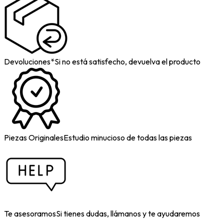
Devoluciones*
Si no está satisfecho, devuelva el producto
Piezas Originales
Estudio minucioso de todas las piezas
Te asesoramos
Si tienes dudas, llámanos y te ayudaremos