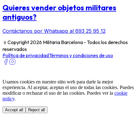
Quieres vender objetos militares
antiguos?
Contáctanos por Whatsapp al 693 25 95 12
﹫
Copyright 2026 Militaria Barcelona - Todos los derechos
reservados
Política de privacidad
Términos y condiciones de uso
Usamos cookies en nuestro sitio web para darle la mejor
experiencia. Al aceptar, aceptas el uso de todas las cookies. Puedes
modificar o rechazar el uso de las cookies. Puedes ver la
cookie
policy
.
Accept all
Reject all