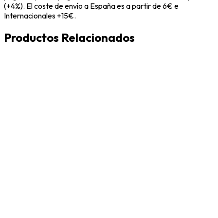
(+4%). El coste de envío a España es a partir de 6€ e
Internacionales +15€.
Productos Relacionados