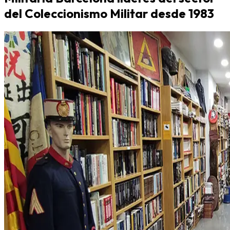
del Coleccionismo Militar desde 1983