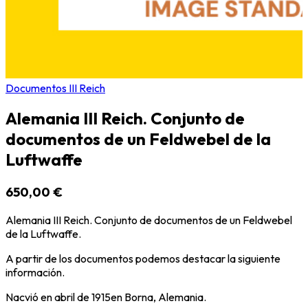
Documentos III Reich
Alemania III Reich. Conjunto de
documentos de un Feldwebel de la
Luftwaffe
650,00 €
Alemania III Reich. Conjunto de documentos de un Feldwebel
de la Luftwaffe.
A partir de los documentos podemos destacar la siguiente
información.
Nacvió en abril de 1915en Borna, Alemania.