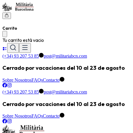
Carrito
Tu carrito está vacio
(+34) 93 207 53 85
post@militariabcn.com
Cerrado por vacaciones del 10 al 23 de agosto
Sobre Nosotros
FAQs
Contacto
(+34) 93 207 53 85
post@militariabcn.com
Cerrado por vacaciones del 10 al 23 de agosto
Sobre Nosotros
FAQs
Contacto