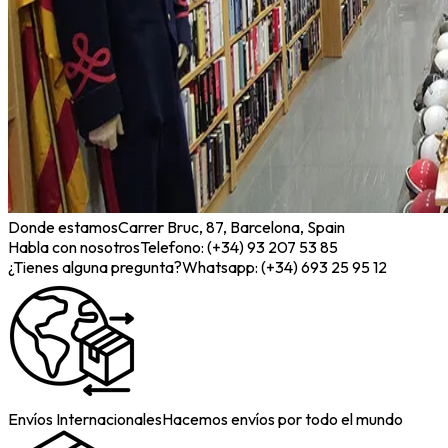
Donde estamos
Carrer Bruc, 87, Barcelona, Spain
Habla con nosotros
Telefono: (+34) 93 207 53 85
¿Tienes alguna pregunta?
Whatsapp: (+34) 693 25 95 12
Envíos Internacionales
Hacemos envíos por todo el mundo