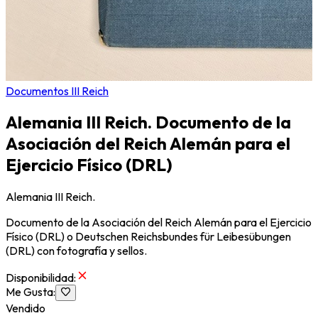
Documentos III Reich
Alemania III Reich. Documento de la
Asociación del Reich Alemán para el
Ejercicio Físico (DRL)
Alemania III Reich.
Documento de la Asociación del Reich Alemán para el Ejercicio
Físico (DRL) o Deutschen Reichsbundes für Leibesübungen
(DRL) con fotografía y sellos.
Disponibilidad
:
Me Gusta
:
Vendido