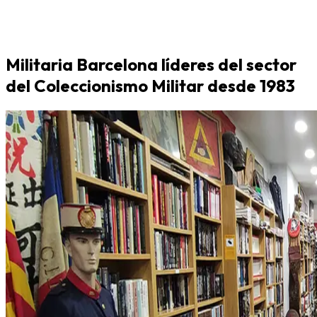
Militaria Barcelona líderes del sector
del Coleccionismo Militar desde 1983