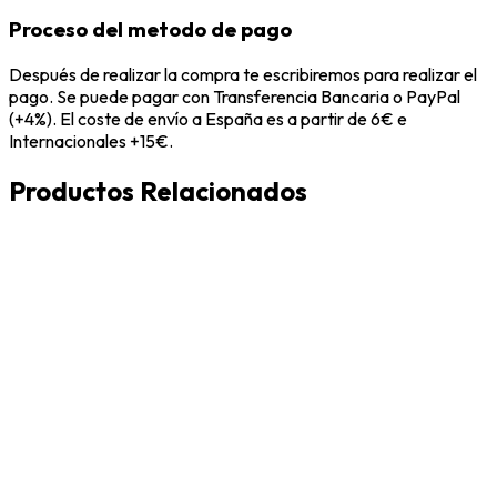
Proceso del metodo de pago
Después de realizar la compra te escribiremos para realizar el
pago. Se puede pagar con Transferencia Bancaria o PayPal
(+4%). El coste de envío a España es a partir de 6€ e
Internacionales +15€.
Productos Relacionados