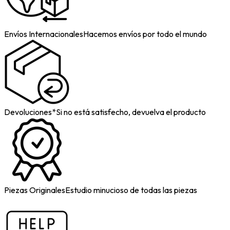
Envíos Internacionales
Hacemos envíos por todo el mundo
Devoluciones*
Si no está satisfecho, devuelva el producto
Piezas Originales
Estudio minucioso de todas las piezas