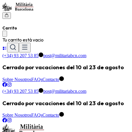
Carrito
Tu carrito está vacio
(+34) 93 207 53 85
post@militariabcn.com
Cerrado por vacaciones del 10 al 23 de agosto
Sobre Nosotros
FAQs
Contacto
(+34) 93 207 53 85
post@militariabcn.com
Cerrado por vacaciones del 10 al 23 de agosto
Sobre Nosotros
FAQs
Contacto