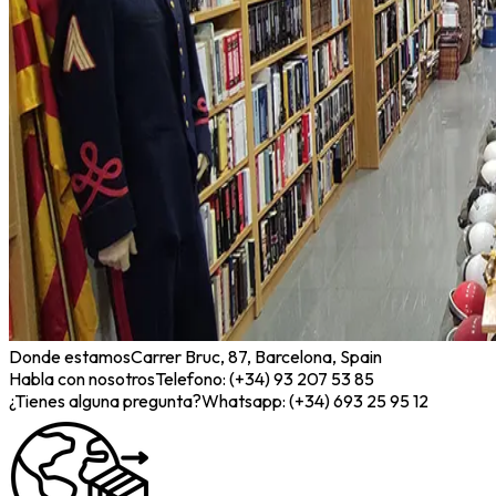
Donde estamos
Carrer Bruc, 87, Barcelona, Spain
Habla con nosotros
Telefono: (+34) 93 207 53 85
¿Tienes alguna pregunta?
Whatsapp: (+34) 693 25 95 12