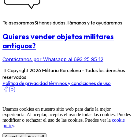
Te asesoramos
Si tienes dudas, llámanos y te ayudaremos
Quieres vender objetos militares
antiguos?
Contáctanos por Whatsapp al 693 25 95 12
﹫
Copyright 2026 Militaria Barcelona - Todos los derechos
reservados
Política de privacidad
Términos y condiciones de uso
Usamos cookies en nuestro sitio web para darle la mejor
experiencia. Al aceptar, aceptas el uso de todas las cookies. Puedes
modificar o rechazar el uso de las cookies. Puedes ver la
cookie
policy
.
Accept all
Reject all