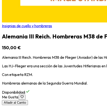
Insignias de cuello y hombreras
Alemania III Reich. Hombreras M38 de F
150,00 €
Alemania III Reich. Hombreras M38 de Flieger (Aviador) de las Hi
Las HJ-Flieger era una sección de las Juventudes Hitlerianas en l
Con etiqueta RZM.
Hombreras alemanas de la Segunda Guerra Mundial.
Disponibilidad
:
Me Gusta
:
Añadir al Carrito