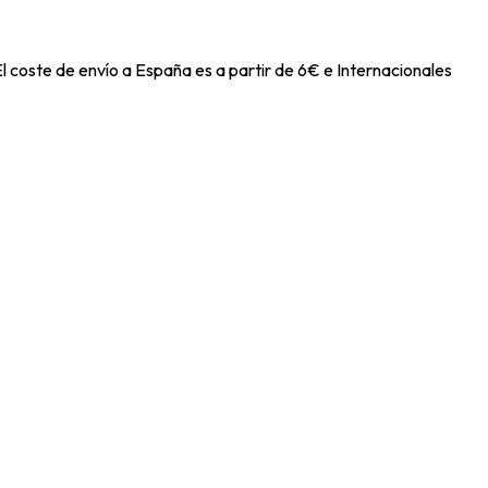
l coste de envío a España es a partir de 6€ e Internacionales