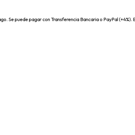
pago. Se puede pagar con Transferencia Bancaria o PayPal (+4%). E