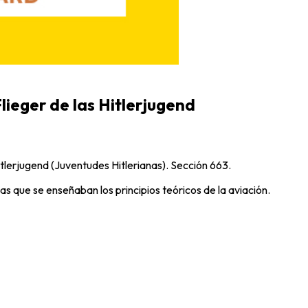
lieger de las Hitlerjugend
tlerjugend (Juventudes Hitlerianas). Sección 663.
as que se enseñaban los principios teóricos de la aviación.