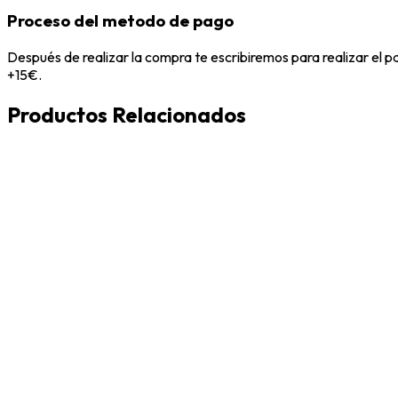
Proceso del metodo de pago
Después de realizar la compra te escribiremos para realizar el 
+15€.
Productos Relacionados